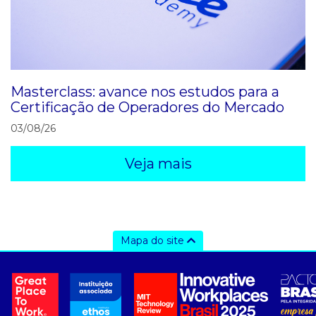
Masterclass: avance nos estudos para a
Certificação de Operadores do Mercado
03/08/26
Veja mais
Mapa do site
a ccee
- sobre nós
- governança