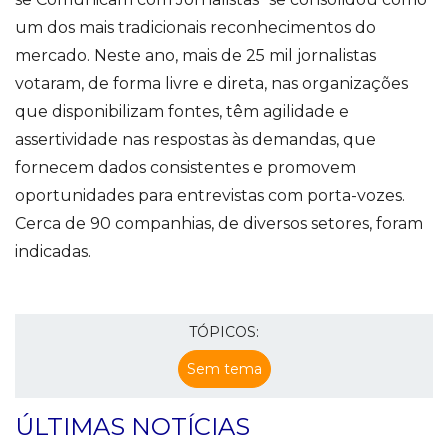
um dos mais tradicionais reconhecimentos do
mercado. Neste ano, mais de 25 mil jornalistas
votaram, de forma livre e direta, nas organizações
que disponibilizam fontes, têm agilidade e
assertividade nas respostas às demandas, que
fornecem dados consistentes e promovem
oportunidades para entrevistas com porta-vozes.
Cerca de 90 companhias, de diversos setores, foram
indicadas.
TÓPICOS:
Sem tema
ÚLTIMAS NOTÍCIAS