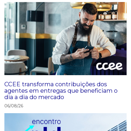
CCEE transforma contribuições dos
agentes em entregas que beneficiam o
dia a dia do mercado
06/08/26