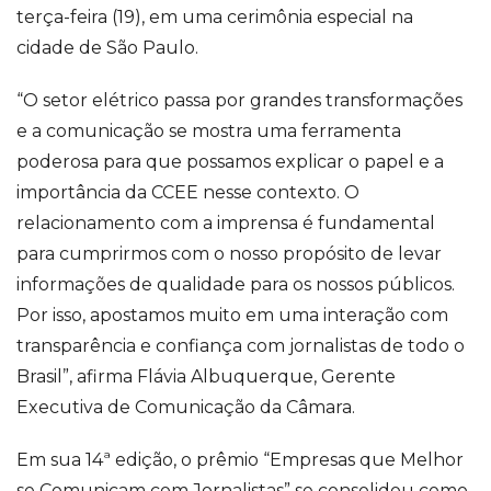
terça-feira (19), em uma cerimônia especial na
cidade de São Paulo.
“O setor elétrico passa por grandes transformações
e a comunicação se mostra uma ferramenta
poderosa para que possamos explicar o papel e a
importância da CCEE nesse contexto. O
relacionamento com a imprensa é fundamental
para cumprirmos com o nosso propósito de levar
informações de qualidade para os nossos públicos.
Por isso, apostamos muito em uma interação com
transparência e confiança com jornalistas de todo o
Brasil”, afirma Flávia Albuquerque, Gerente
Executiva de Comunicação da Câmara.
Em sua 14ª edição, o prêmio “Empresas que Melhor
se Comunicam com Jornalistas” se consolidou como