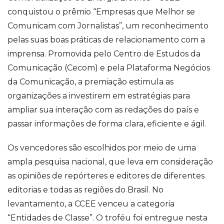
conquistou o prêmio “Empresas que Melhor se
Comunicam com Jornalistas”, um reconhecimento
pelas suas boas práticas de relacionamento com a
imprensa. Promovida pelo Centro de Estudos da
Comunicação (Cecom) e pela Plataforma Negócios
da Comunicação, a premiação estimula as
organizações a investirem em estratégias para
ampliar sua interação com as redações do país e
passar informações de forma clara, eficiente e ágil.
Os vencedores são escolhidos por meio de uma
ampla pesquisa nacional, que leva em consideração
as opiniões de repórteres e editores de diferentes
editorias e todas as regiões do Brasil. No
levantamento, a CCEE venceu a categoria
“Entidades de Classe”. O troféu foi entregue nesta