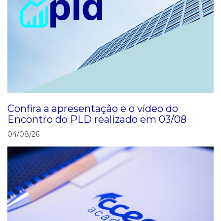
Confira a apresentação e o vídeo do
Encontro do PLD realizado em 03/08
04/08/26