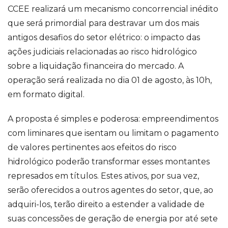
CCEE realizará um mecanismo concorrencial inédito
que será primordial para destravar um dos mais
antigos desafios do setor elétrico: o impacto das
ações judiciais relacionadas ao risco hidrológico
sobre a liquidação financeira do mercado. A
operação será realizada no dia 01 de agosto, às 10h,
em formato digital.
A proposta é simples e poderosa: empreendimentos
com liminares que isentam ou limitam o pagamento
de valores pertinentes aos efeitos do risco
hidrológico poderão transformar esses montantes
represados em títulos. Estes ativos, por sua vez,
serão oferecidos a outros agentes do setor, que, ao
adquiri-los, terão direito a estender a validade de
suas concessões de geração de energia por até sete