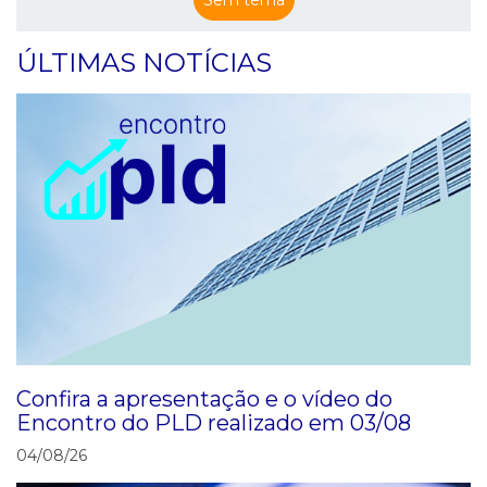
Sem tema
ÚLTIMAS NOTÍCIAS
Confira a apresentação e o vídeo do
Encontro do PLD realizado em 03/08
04/08/26