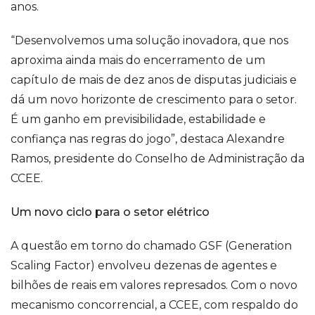
anos.
“Desenvolvemos uma solução inovadora, que nos
aproxima ainda mais do encerramento de um
capítulo de mais de dez anos de disputas judiciais e
dá um novo horizonte de crescimento para o setor.
É um ganho em previsibilidade, estabilidade e
confiança nas regras do jogo”, destaca Alexandre
Ramos, presidente do Conselho de Administração da
CCEE.
Um novo ciclo para o setor elétrico
A questão em torno do chamado GSF (Generation
Scaling Factor) envolveu dezenas de agentes e
bilhões de reais em valores represados. Com o novo
mecanismo concorrencial, a CCEE, com respaldo do