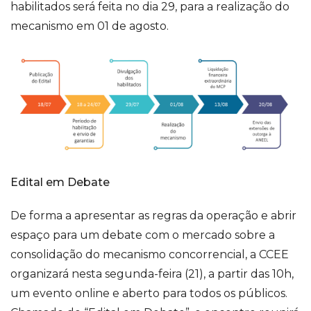
habilitados será feita no dia 29, para a realização do
mecanismo em 01 de agosto.
Edital em Debate
De forma a apresentar as regras da operação e abrir
espaço para um debate com o mercado sobre a
consolidação do mecanismo concorrencial, a CCEE
organizará nesta segunda-feira (21), a partir das 10h,
um evento online e aberto para todos os públicos.