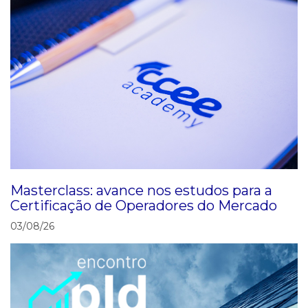
Masterclass: avance nos estudos para a
Certificação de Operadores do Mercado
03/08/26