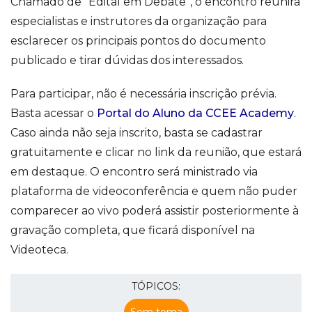
Chamado de “Edital em Debate”, o encontro reunirá
especialistas e instrutores da organização para
esclarecer os principais pontos do documento
publicado e tirar dúvidas dos interessados.
Para participar, não é necessária inscrição prévia.
Basta acessar o
Portal do Aluno da CCEE Academy
.
Caso ainda não seja inscrito, basta se cadastrar
gratuitamente e clicar no link da reunião, que estará
em destaque. O encontro será ministrado via
plataforma de videoconferência e quem não puder
comparecer ao vivo poderá assistir posteriormente à
gravação completa, que ficará disponível na
Videoteca.
TÓPICOS: