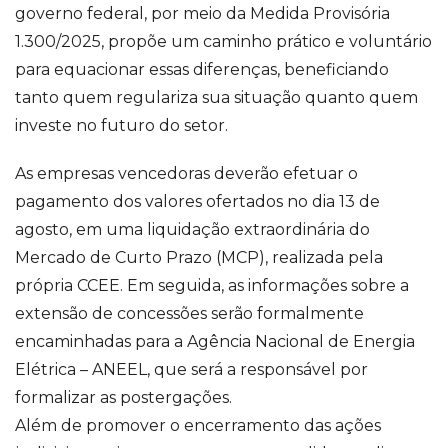
governo federal, por meio da Medida Provisória
1.300/2025, propõe um caminho prático e voluntário
para equacionar essas diferenças, beneficiando
tanto quem regulariza sua situação quanto quem
investe no futuro do setor.
As empresas vencedoras deverão efetuar o
pagamento dos valores ofertados no dia 13 de
agosto, em uma liquidação extraordinária do
Mercado de Curto Prazo (MCP), realizada pela
própria CCEE. Em seguida, as informações sobre a
extensão de concessões serão formalmente
encaminhadas para a Agência Nacional de Energia
Elétrica – ANEEL, que será a responsável por
formalizar as postergações.
Além de promover o encerramento das ações