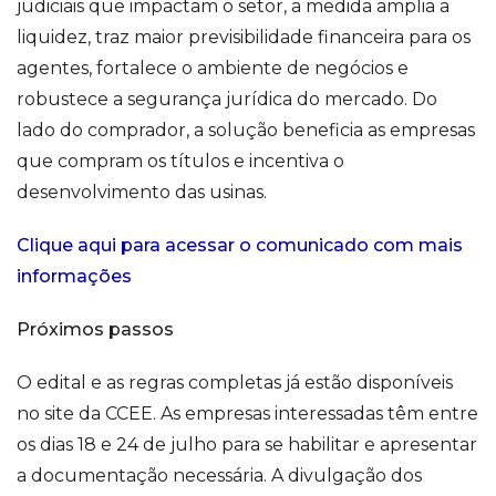
judiciais que impactam o setor, a medida amplia a
liquidez, traz maior previsibilidade financeira para os
agentes, fortalece o ambiente de negócios e
robustece a segurança jurídica do mercado. Do
lado do comprador, a solução beneficia as empresas
que compram os títulos e incentiva o
desenvolvimento das usinas.
Clique aqui para acessar o comunicado com mais
informações
Próximos passos
O edital e as regras completas já estão disponíveis
no site da CCEE. As empresas interessadas têm entre
os dias 18 e 24 de julho para se habilitar e apresentar
a documentação necessária. A divulgação dos