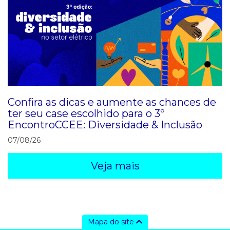
Confira as dicas e aumente as chances de
ter seu case escolhido para o 3º
EncontroCCEE: Diversidade & Inclusão
07/08/26
Veja mais
Mapa do site