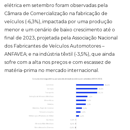
elétrica em setembro foram observadas pela
Câmara de Comercialização na fabricação de
veículos (-6,3%), impactada por uma produção
menor e um cenário de baixo crescimento até o
final de 2023, projetada pela Associação Nacional
dos Fabricantes de Veículos Automotores –
ANFAVEA; e na indústria têxtil (-3,5%), que ainda
sofre com a alta nos preços e com escassez de
matéria-prima no mercado internacional.