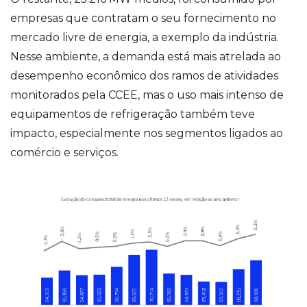
empresas que contratam o seu fornecimento no
mercado livre de energia, a exemplo da indústria.
Nesse ambiente, a demanda está mais atrelada ao
desempenho econômico dos ramos de atividades
monitorados pela CCEE, mas o uso mais intenso de
equipamentos de refrigeração também teve
impacto, especialmente nos segmentos ligados ao
comércio e serviços.