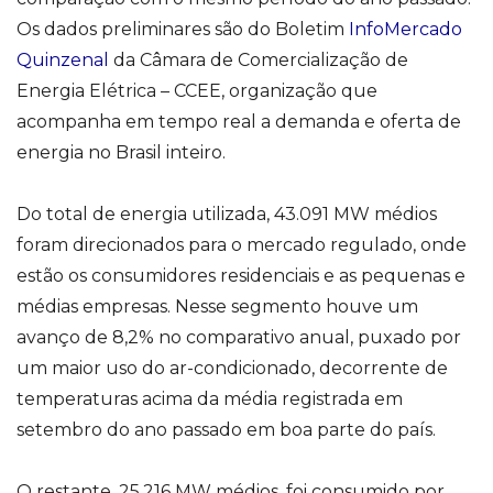
Os dados preliminares são do Boletim
InfoMercado
Quinzenal
da Câmara de Comercialização de
Energia Elétrica – CCEE, organização que
acompanha em tempo real a demanda e oferta de
energia no Brasil inteiro.
Do total de energia utilizada, 43.091 MW médios
foram direcionados para o mercado regulado, onde
estão os consumidores residenciais e as pequenas e
médias empresas. Nesse segmento houve um
avanço de 8,2% no comparativo anual, puxado por
um maior uso do ar-condicionado, decorrente de
temperaturas acima da média registrada em
setembro do ano passado em boa parte do país.
O restante, 25.216 MW médios, foi consumido por