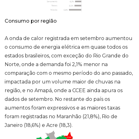
Consumo por região
A onda de calor registrada em setembro aumentou
o consumo de energia elétrica em quase todos os
estados brasileiros, com exceção do Rio Grande do
Norte, onde a demanda foi 2,1% menor na
comparação com o mesmo período do ano passado,
impactada por um volume maior de chuvas na
região, e no Amapá, onde a CCEE ainda apura os
dados de setembro. No restante do país os
aumentos foram expressivos e as maiores taxas
foram registradas no Maranhão (21,8%), Rio de
Janeiro (18,6%) e Acre (18,3).