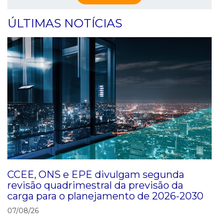
ÚLTIMAS NOTÍCIAS
CCEE, ONS e EPE divulgam segunda
revisão quadrimestral da previsão da
carga para o planejamento de 2026-2030
07/08/26