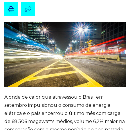
A onda de calor que atravessou o Brasil em
setembro impulsionou o consumo de energia
elétrica e o país encerrou o último mês com carga
de 68.306 megawatts médios, volume 6,2% maior na
comparação com o mesmo período do ano passado.