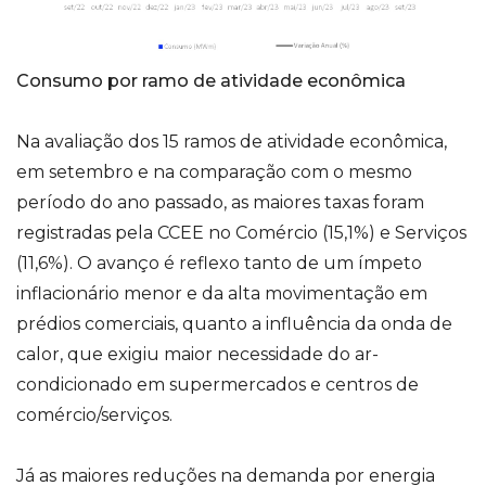
Consumo por ramo de atividade econômica
Na avaliação dos 15 ramos de atividade econômica,
em setembro e na comparação com o mesmo
período do ano passado, as maiores taxas foram
registradas pela CCEE no Comércio (15,1%) e Serviços
(11,6%). O avanço é reflexo tanto de um ímpeto
inflacionário menor e da alta movimentação em
prédios comerciais, quanto a influência da onda de
calor, que exigiu maior necessidade do ar-
condicionado em supermercados e centros de
comércio/serviços.
Já as maiores reduções na demanda por energia