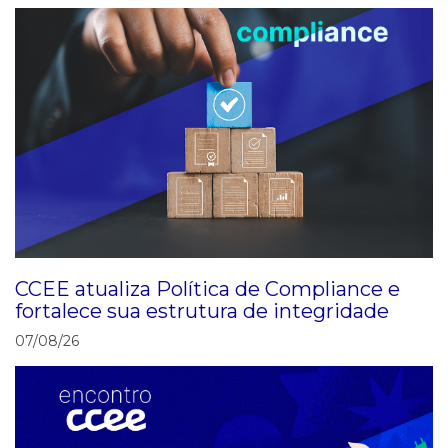
CCEE atualiza Política de Compliance e
fortalece sua estrutura de integridade
07/08/26