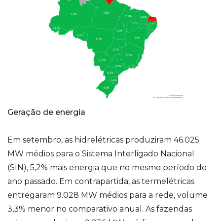
Geração de energia
Em setembro, as hidrelétricas produziram 46.025
MW médios para o Sistema Interligado Nacional
(SIN), 5,2% mais energia que no mesmo período do
ano passado. Em contrapartida, as termelétricas
entregaram 9.028 MW médios para a rede, volume
3,3% menor no comparativo anual. As fazendas