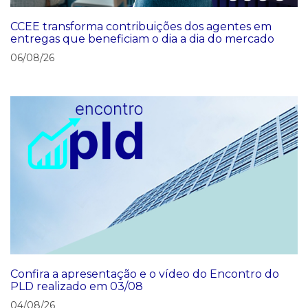
CCEE transforma contribuições dos agentes em
entregas que beneficiam o dia a dia do mercado
06/08/26
Confira a apresentação e o vídeo do Encontro do
PLD realizado em 03/08
04/08/26