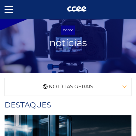
home
notícias
NOTÍCIAS GERAIS
DESTAQUES