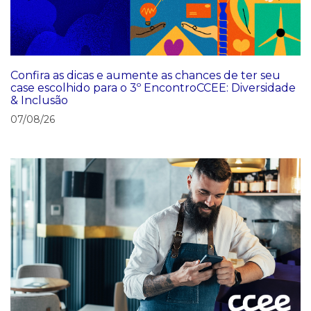
Confira as dicas e aumente as chances de ter seu
case escolhido para o 3º EncontroCCEE: Diversidade
& Inclusão
07/08/26