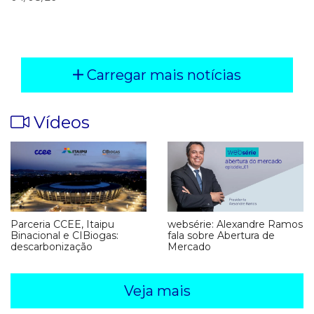
Carregar mais notícias
Vídeos
Parceria CCEE, Itaipu
websérie: Alexandre Ramos
Binacional e CIBiogas:
fala sobre Abertura de
descarbonização
Mercado
Veja mais