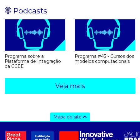
Podcasts
Programa sobre a
Programa #43 - Cursos dos
Plataforma de Integração
modelos computacionais
da CCEE
Veja mais
Mapa do site
a ccee
- sobre nós