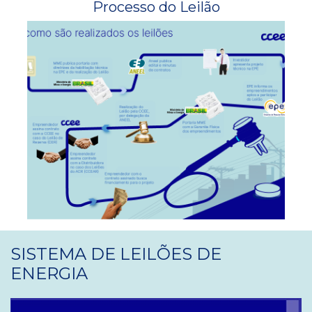
Processo do Leilão
SISTEMA DE LEILÕES DE
ENERGIA