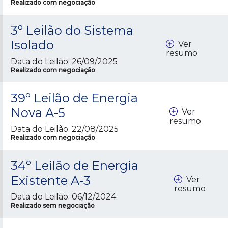
Realizado com negociação
3º Leilão do Sistema
Isolado
Ver
resumo
Data do Leilão: 26/09/2025
Realizado com negociação
39º Leilão de Energia
Nova A-5
Ver
resumo
Data do Leilão: 22/08/2025
Realizado com negociação
34º Leilão de Energia
Existente A-3
Ver
resumo
Data do Leilão: 06/12/2024
Realizado sem negociação