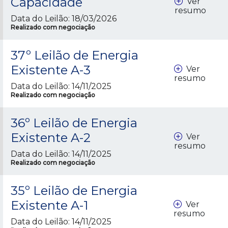
Capacidade
Ver
resumo
Data do Leilão: 18/03/2026
Realizado com negociação
37º Leilão de Energia
Existente A-3
Ver
resumo
Data do Leilão: 14/11/2025
Realizado com negociação
36º Leilão de Energia
Existente A-2
Ver
resumo
Data do Leilão: 14/11/2025
Realizado com negociação
35º Leilão de Energia
Existente A-1
Ver
resumo
Data do Leilão: 14/11/2025