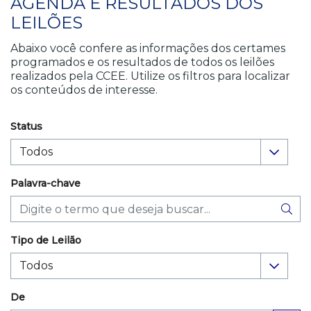
AGENDA E RESULTADOS DOS
LEILÕES
Abaixo você confere as informações dos certames
programados e os resultados de todos os leilões
realizados pela CCEE. Utilize os filtros para localizar
os conteúdos de interesse.
Status
Palavra-chave
Tipo de Leilão
De