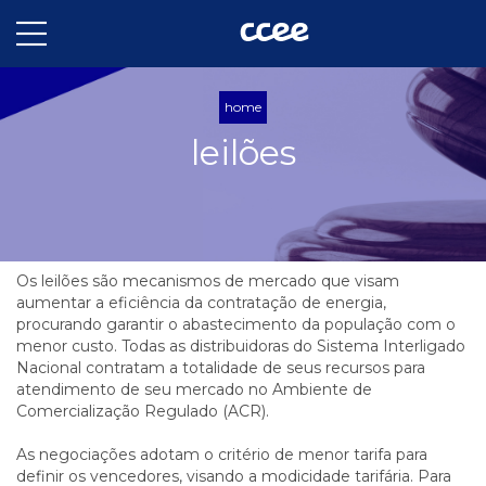
home
leilões
Os leilões são mecanismos de mercado que visam
aumentar a eficiência da contratação de energia,
procurando garantir o abastecimento da população com o
menor custo. Todas as distribuidoras do Sistema Interligado
Nacional contratam a totalidade de seus recursos para
atendimento de seu mercado no Ambiente de
Comercialização Regulado (ACR).
As negociações adotam o critério de menor tarifa para
definir os vencedores, visando a modicidade tarifária. Para