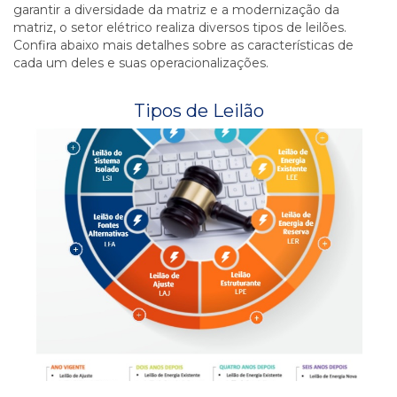
garantir a diversidade da matriz e a modernização da
matriz, o setor elétrico realiza diversos tipos de leilões.
Confira abaixo mais detalhes sobre as características de
cada um deles e suas operacionalizações.
Tipos de Leilão