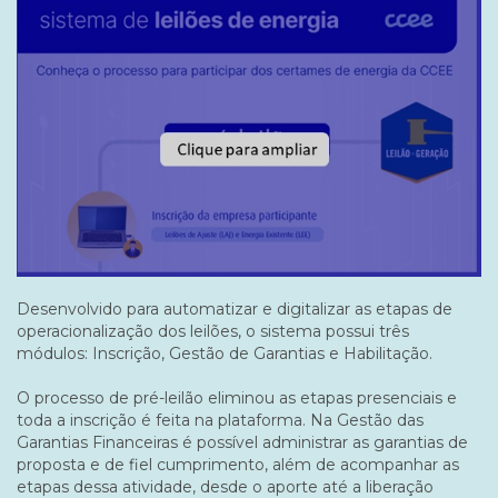
Desenvolvido para automatizar e digitalizar as etapas de
operacionalização dos leilões, o sistema possui três
módulos: Inscrição, Gestão de Garantias e Habilitação.
O processo de pré-leilão eliminou as etapas presenciais e
toda a inscrição é feita na plataforma. Na Gestão das
Garantias Financeiras é possível administrar as garantias de
proposta e de fiel cumprimento, além de acompanhar as
etapas dessa atividade, desde o aporte até a liberação