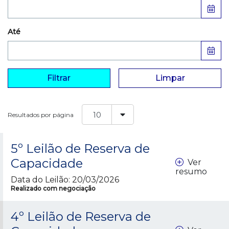
Até
Filtrar
Limpar
Resultados por página
5º Leilão de Reserva de
Capacidade
Ver
resumo
Data do Leilão: 20/03/2026
Realizado com negociação
4º Leilão de Reserva de