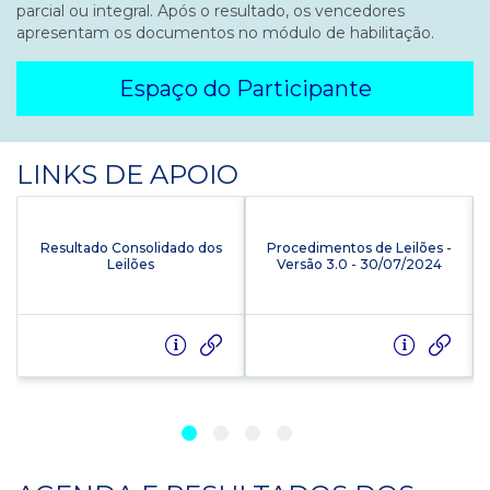
parcial ou integral. Após o resultado, os vencedores
apresentam os documentos no módulo de habilitação.
Espaço do Participante
LINKS DE APOIO
Resultado Consolidado dos
Procedimentos de Leilões -
Leilões
Versão 3.0 - 30/07/2024