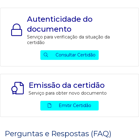
Autenticidade do
documento
Serviço para verificação da situação da
certidão
Consultar Certidão
Emissão da certidão
Serviço para obter novo documento
Emitir Certidão
Perguntas e Respostas (FAQ)