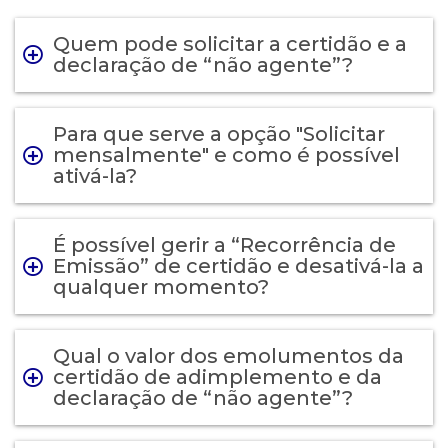
Quem pode solicitar a certidão e a
declaração de “não agente”?
Para que serve a opção "Solicitar
mensalmente" e como é possível
ativá-la?
É possível gerir a “Recorrência de
Emissão” de certidão e desativá-la a
qualquer momento?
Qual o valor dos emolumentos da
certidão de adimplemento e da
declaração de “não agente”?