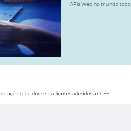
APIs Web no mundo todo
tação total dos seus clientes aderidos à CCEE.