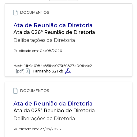
DOCUMENTOS
Ata de Reunião da Diretoria
Ata da 026ª Reunião de Diretoria
Deliberações da Diretoria
Publicado em: 04/08/2026
Hash:
11b9d6984c85fb4073f69827a00fb4c2
[pdf]
Tamanho 321 kb
DOCUMENTOS
Ata de Reunião da Diretoria
Ata da 025ª Reunião de Diretoria
Deliberações da Diretoria
Publicado em: 28/07/2026