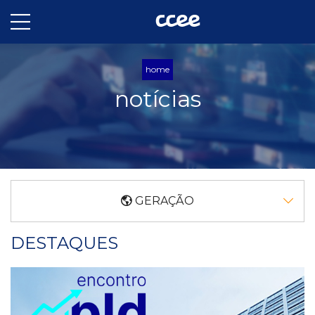
home
notícias
GERAÇÃO
DESTAQUES