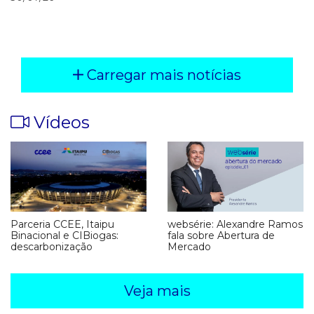
Carregar mais notícias
Vídeos
Parceria CCEE, Itaipu
websérie: Alexandre Ramos
Binacional e CIBiogas:
fala sobre Abertura de
descarbonização
Mercado
Veja mais