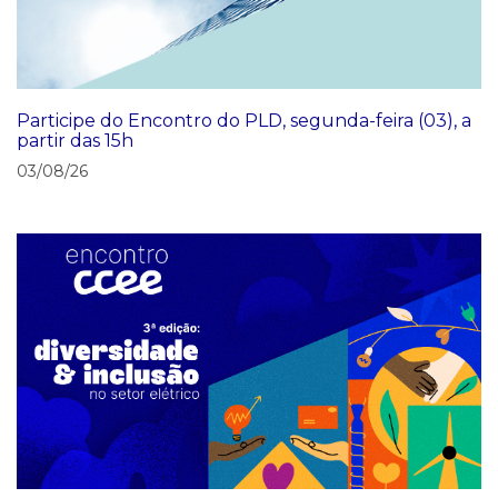
Participe do Encontro do PLD, segunda-feira (03), a
partir das 15h
03/08/26