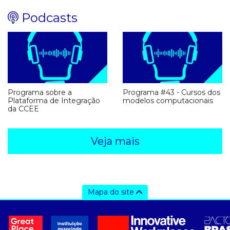
Podcasts
Programa sobre a
Programa #43 - Cursos dos
Plataforma de Integração
modelos computacionais
da CCEE
Veja mais
Mapa do site
a ccee
- sobre nós