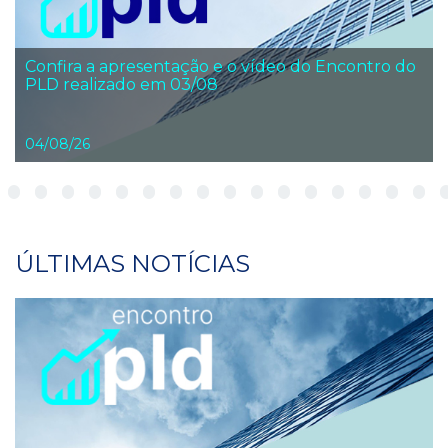
Confira a apresentação e o vídeo do Encontro do
PLD realizado em 03/08
04/08/26
ÚLTIMAS NOTÍCIAS