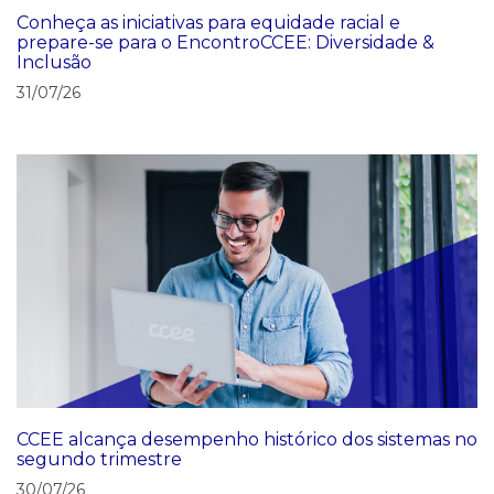
Conheça as iniciativas para equidade racial e
prepare-se para o EncontroCCEE: Diversidade &
Inclusão
31/07/26
CCEE alcança desempenho histórico dos sistemas no
segundo trimestre
30/07/26