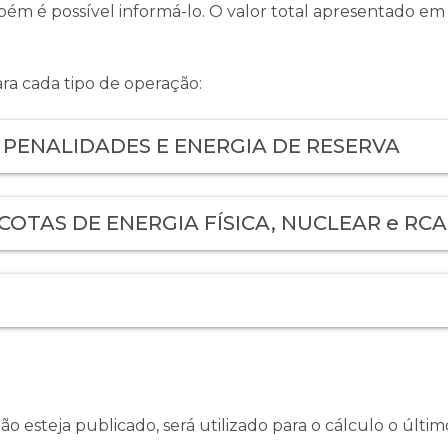
bém é possível informá-lo. O valor total apresentado em t
ra cada tipo de operação:
PENALIDADES E ENERGIA DE RESERVA
COTAS DE ENERGIA FÍSICA, NUCLEAR e RC
o esteja publicado, será utilizado para o cálculo o últim