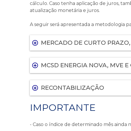
cálculo. Caso tenha aplicação de juros, tam
atualização monetária e juros.
A seguir será apresentada a metodologia pa
MERCADO DE CURTO PRAZO, 
MCSD ENERGIA NOVA, MVE E 
RECONTABILIZAÇÃO
IMPORTANTE
- Caso o índice de determinado mês ainda nã