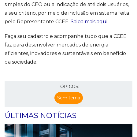
simples do CEO ou a indicação de até dois usuários,
a seu critério, por meio de inclusão em sistema feita
pelo Representante CCEE.
Saiba mais aqui
Faça seu cadastro e acompanhe tudo que a CCEE
faz para desenvolver mercados de energia
eficientes, inovadores e sustentáveis em benefício
da sociedade.
TÓPICOS:
Sem tema
ÚLTIMAS NOTÍCIAS