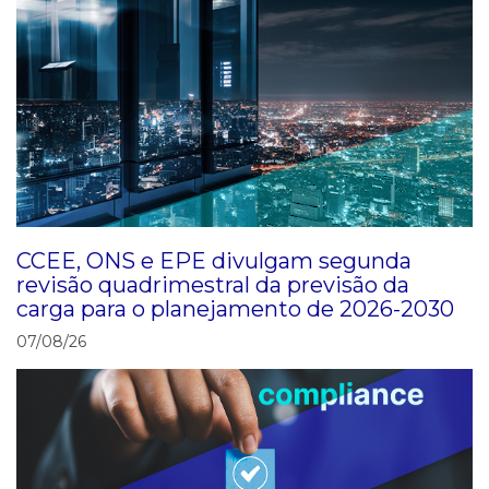
CCEE, ONS e EPE divulgam segunda
revisão quadrimestral da previsão da
carga para o planejamento de 2026-2030
07/08/26