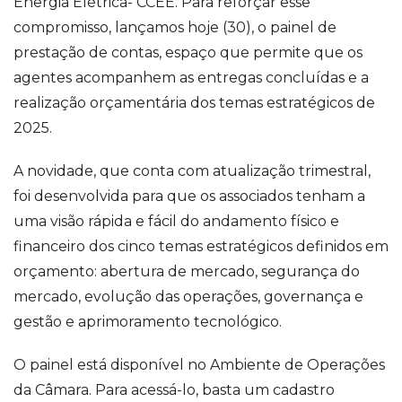
Energia Elétrica- CCEE. Para reforçar esse
compromisso, lançamos hoje (30), o painel de
prestação de contas, espaço que permite que os
agentes acompanhem as entregas concluídas e a
realização orçamentária dos temas estratégicos de
2025.
A novidade, que conta com atualização trimestral,
foi desenvolvida para que os associados tenham a
uma visão rápida e fácil do andamento físico e
financeiro dos cinco temas estratégicos definidos em
orçamento: abertura de mercado, segurança do
mercado, evolução das operações, governança e
gestão e aprimoramento tecnológico.
O painel está disponível no Ambiente de Operações
da Câmara. Para acessá-lo, basta um cadastro