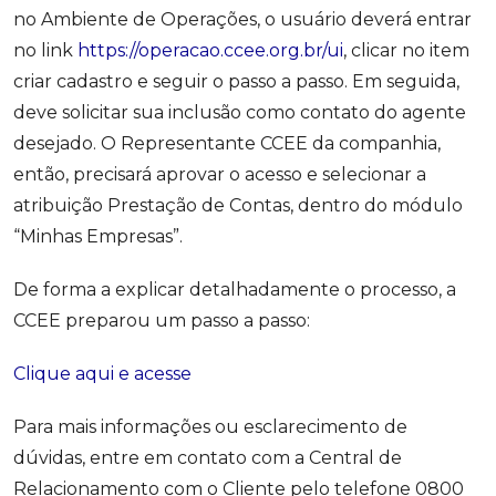
no Ambiente de Operações, o usuário deverá entrar
no link
https://operacao.ccee.org.br/ui
, clicar no item
criar cadastro e seguir o passo a passo. Em seguida,
deve solicitar sua inclusão como contato do agente
desejado. O Representante CCEE da companhia,
então, precisará aprovar o acesso e selecionar a
atribuição Prestação de Contas, dentro do módulo
“Minhas Empresas”.
De forma a explicar detalhadamente o processo, a
CCEE preparou um passo a passo:
Clique aqui e acesse
Para mais informações ou esclarecimento de
dúvidas, entre em contato com a Central de
Relacionamento com o Cliente pelo telefone 0800