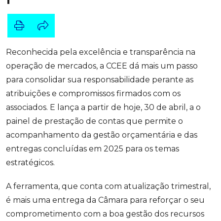
Reconhecida pela excelência e transparência na
operação de mercados, a CCEE dá mais um passo
para consolidar sua responsabilidade perante as
atribuições e compromissos firmados com os
associados. E lança a partir de hoje, 30 de abril, a o
painel de prestação de contas que permite o
acompanhamento da gestão orçamentária e das
entregas concluídas em 2025 para os temas
estratégicos.
A ferramenta, que conta com atualização trimestral,
é mais uma entrega da Câmara para reforçar o seu
comprometimento com a boa gestão dos recursos