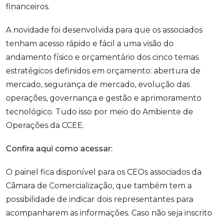
financeiros.
A novidade foi desenvolvida para que os associados
tenham acesso rápido e fácil a uma visão do
andamento físico e orçamentário dos cinco temas
estratégicos definidos em orçamento: abertura de
mercado, segurança de mercado, evolução das
operações, governança e gestão e aprimoramento
tecnológico. Tudo isso por meio do Ambiente de
Operações da CCEE.
Confira aqui como acessar:
O painel fica disponível para os CEOs associados da
Câmara de Comercialização, que também tem a
possibilidade de indicar dois representantes para
acompanharem as informações. Caso não seja inscrito