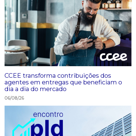
CCEE transforma contribuições dos
agentes em entregas que beneficiam o
dia a dia do mercado
06/08/26