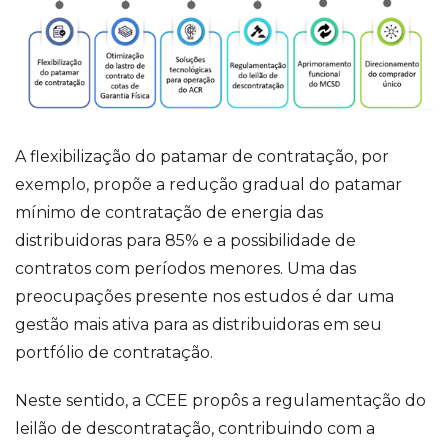
A flexibilização do patamar de contratação, por
exemplo, propõe a redução gradual do patamar
mínimo de contratação de energia das
distribuidoras para 85% e a possibilidade de
contratos com períodos menores. Uma das
preocupações presente nos estudos é dar uma
gestão mais ativa para as distribuidoras em seu
portfólio de contratação.
Neste sentido, a CCEE propôs a regulamentação do
leilão de descontratação, contribuindo com a