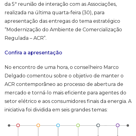
da 5ª reunião de interação com as Associações,
realizada na última quarta-feira (30), para
apresentação das entregas do tema estratégico
“Modernização do Ambiente de Comercialização
Regulada – ACR”.
Confira a apresentação
No encontro de uma hora, o conselheiro Marco
Delgado comentou sobre o objetivo de manter o
ACR contemporâneo ao processo de abertura de
mercado e torná-lo mais eficiente para agentes do
setor elétrico e aos consumidores finais da energia. A
iniciativa foi dividida em seis grandes temas: