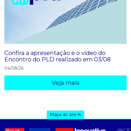
Confira a apresentação e o vídeo do
Encontro do PLD realizado em 03/08
04/08/26
Veja mais
Mapa do site
a ccee