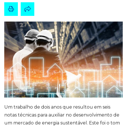
Um trabalho de dois anos que resultou em seis
notas técnicas para auxiliar no desenvolvimento de
um mercado de energia sustentável. Este foi o tom