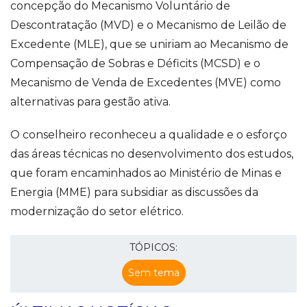
concepção do Mecanismo Voluntário de
Descontratação (MVD) e o Mecanismo de Leilão de
Excedente (MLE), que se uniriam ao Mecanismo de
Compensação de Sobras e Déficits (MCSD) e o
Mecanismo de Venda de Excedentes (MVE) como
alternativas para gestão ativa.
O conselheiro reconheceu a qualidade e o esforço
das áreas técnicas no desenvolvimento dos estudos,
que foram encaminhados ao Ministério de Minas e
Energia (MME) para subsidiar as discussões da
modernização do setor elétrico.
TÓPICOS:
Sem tema