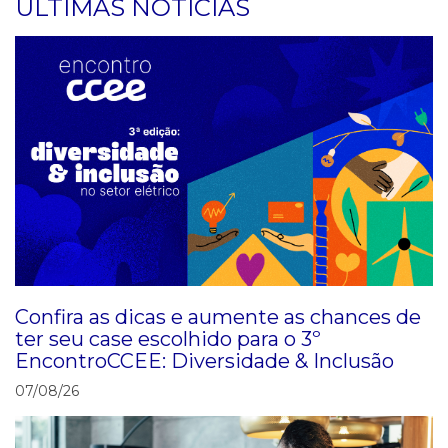
ÚLTIMAS NOTÍCIAS
Confira as dicas e aumente as chances de
ter seu case escolhido para o 3º
EncontroCCEE: Diversidade & Inclusão
07/08/26