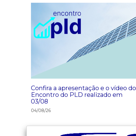
Confira a apresentação e o vídeo do
Encontro do PLD realizado em
03/08
04/08/26