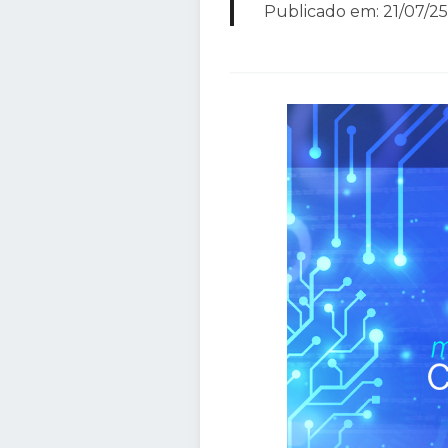
Publicado em: 21/07/25 