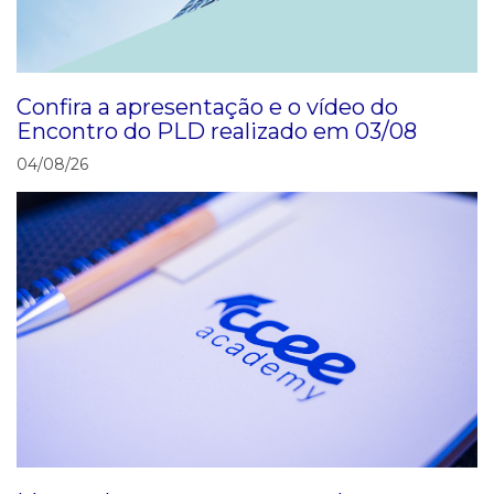
Confira a apresentação e o vídeo do
Encontro do PLD realizado em 03/08
04/08/26