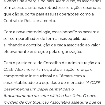
e venda de energia no país. Além disso, os associados
têm acesso a sistemas robustos e soluções essenciais
que dão suporte para as suas operações, como a
Central de Relacionamento.
Com a nova metodologia, esses benefícios passam a
ser compartilhados de forma mais equilibrada,
alinhando a contribuição de cada associado ao valor
efetivamente entregue pela organização.
Para o presidente do Conselho de Administração da
CCEE, Alexandre Ramos, a atualização reforça o
compromisso institucional da Câmara com a
sustentabilidade e a equidade do mercado.
“A CCEE
desempenha um papel central para o
funcionamento do setor elétrico brasileiro. O novo
modelo de Contribuição Associativa assegura que os