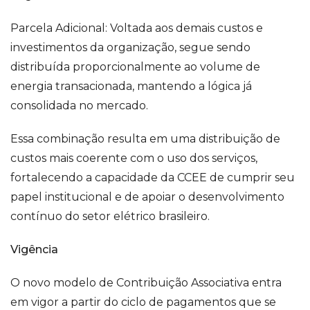
Parcela Adicional: Voltada aos demais custos e
investimentos da organização, segue sendo
distribuída proporcionalmente ao volume de
energia transacionada, mantendo a lógica já
consolidada no mercado.
Essa combinação resulta em uma distribuição de
custos mais coerente com o uso dos serviços,
fortalecendo a capacidade da CCEE de cumprir seu
papel institucional e de apoiar o desenvolvimento
contínuo do setor elétrico brasileiro.
Vigência
O novo modelo de Contribuição Associativa entra
em vigor a partir do ciclo de pagamentos que se