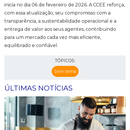
inicia no dia 06 de fevereiro de 2026. A CCEE reforça,
com essa atualização, seu compromisso com a
transparência, a sustentabilidade operacional e a
entrega de valor aos seus agentes, contribuindo
para um mercado cada vez mais eficiente,
equilibrado e confiável.
TÓPICOS:
Sem tema
ÚLTIMAS NOTÍCIAS