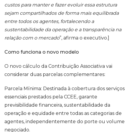
custos para manter e fazer evoluir essa estrutura
sejam compartilhados de forma mais equilibrada
entre todos os agentes, fortalecendo a
sustentabilidade da operação e a transparência na
relação com o mercado
”, afirma o executivo.]
Como funciona o novo modelo
O novo cálculo da Contribuição Associativa vai
considerar duas parcelas complementares:
Parcela Mínima: Destinada à cobertura dos serviços
essenciais prestados pela CCEE, garante
previsibilidade financeira, sustentabilidade da
operação e equidade entre todas as categorias de
agentes, independentemente do porte ou volume
negociado.