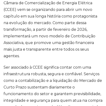
Câmara de Comercialização de Energia Elétrica
(CCEE) vem se organizando para abrir um novo
capítulo em sua longa história como protagonista
na evolução do mercado. Como parte dessa
transformação, a partir de fevereiro de 2026,
implementará um novo modelo de Contribuição
Associativa, que promove uma gestão financeira
mais justa e transparente entre todos os seus
agentes.
Ser associado à CCEE significa contar com uma
infraestrutura robusta, segura e confiável. Serviços
como a contabilização e a liquidação do Mercado de
Curto Prazo sustentam diariamente o
funcionamento do setor e garantem previsibilidade,
integridade e segurança para quem atua na compra