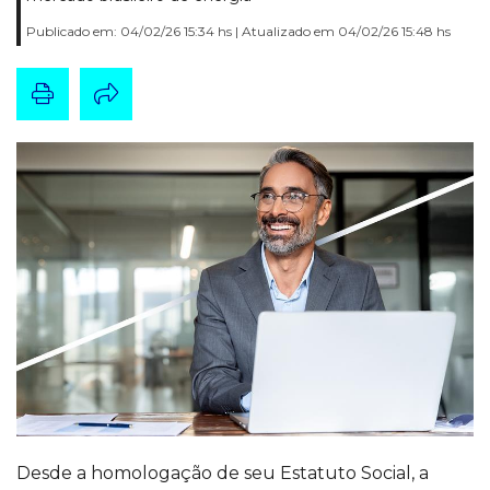
Publicado em: 04/02/26 15:34 hs | Atualizado em 04/02/26 15:48 hs
Desde a homologação de seu Estatuto Social, a