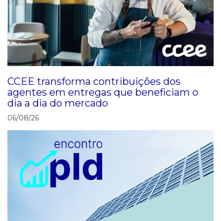
CCEE transforma contribuições dos
agentes em entregas que beneficiam o
dia a dia do mercado
06/08/26