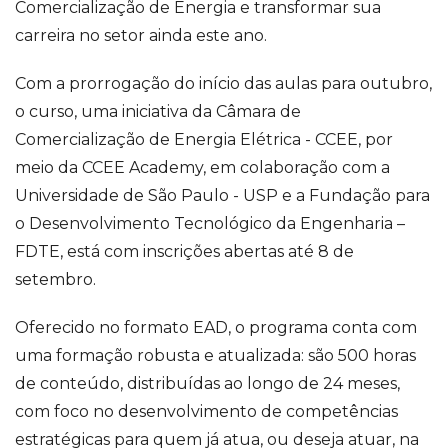
Comercialização de Energia e transformar sua
carreira no setor ainda este ano.
Com a prorrogação do início das aulas para outubro,
o curso, uma iniciativa da Câmara de
Comercialização de Energia Elétrica - CCEE, por
meio da CCEE Academy, em colaboração com a
Universidade de São Paulo - USP e a Fundação para
o Desenvolvimento Tecnológico da Engenharia –
FDTE, está com inscrições abertas até 8 de
setembro.
Oferecido no formato EAD, o programa conta com
uma formação robusta e atualizada: são 500 horas
de conteúdo, distribuídas ao longo de 24 meses,
com foco no desenvolvimento de competências
estratégicas para quem já atua, ou deseja atuar, na