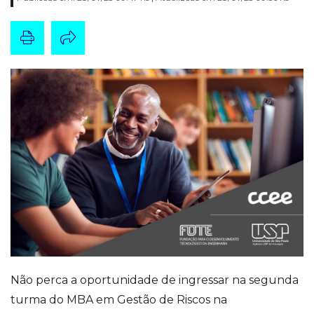
Não perca a oportunidade de ingressar na segunda
turma do MBA em Gestão de Riscos na