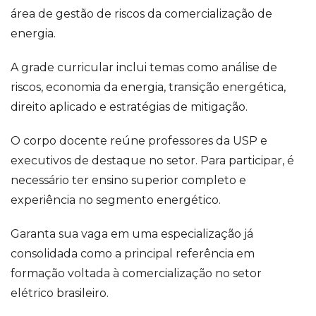
área de gestão de riscos da comercialização de
energia.
A grade curricular inclui temas como análise de
riscos, economia da energia, transição energética,
direito aplicado e estratégias de mitigação.
O corpo docente reúne professores da USP e
executivos de destaque no setor. Para participar, é
necessário ter ensino superior completo e
experiência no segmento energético.
Garanta sua vaga em uma especialização já
consolidada como a principal referência em
formação voltada à comercialização no setor
elétrico brasileiro.