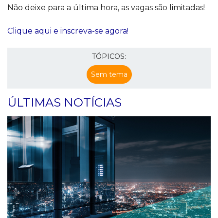
Não deixe para a última hora, as vagas são limitadas!
Clique aqui e inscreva-se agora!
TÓPICOS:
Sem tema
ÚLTIMAS NOTÍCIAS