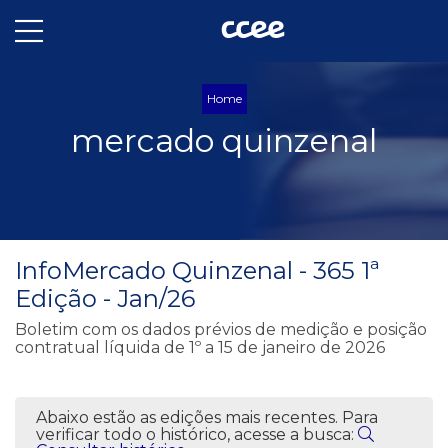
Home
mercado quinzenal
InfoMercado Quinzenal - 365 1ª
Edição - Jan/26
Boletim com os dados prévios de medição e posição
contratual líquida de 1º a 15 de janeiro de 2026
Abaixo estão as edições mais recentes. Para
verificar todo o histórico, acesse a busca: