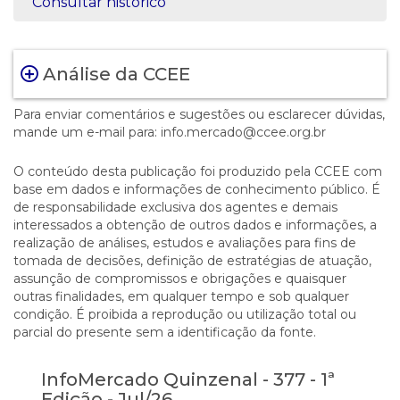
Consultar histórico
Análise da CCEE
Para enviar comentários e sugestões ou esclarecer dúvidas,
mande um e-mail para: info.mercado@ccee.org.br
O conteúdo desta publicação foi produzido pela CCEE com
base em dados e informações de conhecimento público. É
de responsabilidade exclusiva dos agentes e demais
interessados a obtenção de outros dados e informações, a
realização de análises, estudos e avaliações para fins de
tomada de decisões, definição de estratégias de atuação,
assunção de compromissos e obrigações e quaisquer
outras finalidades, em qualquer tempo e sob qualquer
condição. É proibida a reprodução ou utilização total ou
parcial do presente sem a identificação da fonte.
InfoMercado Quinzenal - 377 - 1ª
Edição - Jul/26