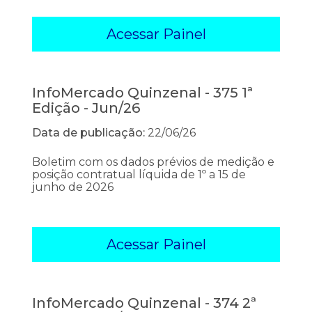
Acessar Painel
InfoMercado Quinzenal - 375 1ª
Edição - Jun/26
Data de publicação:
22/06/26
Boletim com os dados prévios de medição e
posição contratual líquida de 1º a 15 de
junho de 2026
Acessar Painel
InfoMercado Quinzenal - 374 2ª