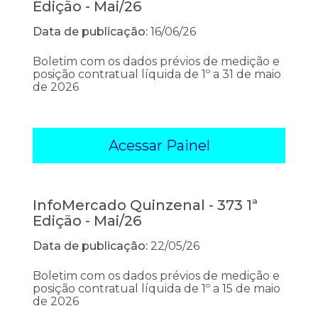
Edição - Mai/26
Data de publicação:
16/06/26
Boletim com os dados prévios de medição e
posição contratual líquida de 1º a 31 de maio
de 2026
Acessar Painel
InfoMercado Quinzenal - 373 1ª
Edição - Mai/26
Data de publicação:
22/05/26
Boletim com os dados prévios de medição e
posição contratual líquida de 1º a 15 de maio
de 2026