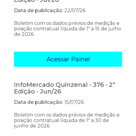
Data de publicação:
22/07/26
Boletim com os dados prévios de medição e
posição contratual líquida de 1º a 15 de julho
de 2026
Acessar Painel
InfoMercado Quinzenal - 376 - 2ª
Edição - Jun/26
Data de publicação:
15/07/26
Boletim com os dados prévios de medição e
posição contratual líquida de 1º a 30 de
junho de 2026