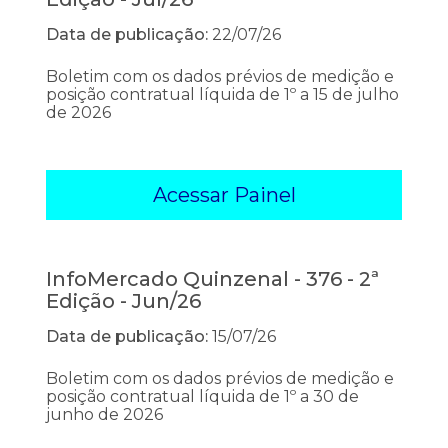
Data de publicação:
22/07/26
Boletim com os dados prévios de medição e
posição contratual líquida de 1º a 15 de julho
de 2026
Acessar Painel
InfoMercado Quinzenal - 376 - 2ª
Edição - Jun/26
Data de publicação:
15/07/26
Boletim com os dados prévios de medição e
posição contratual líquida de 1º a 30 de
junho de 2026