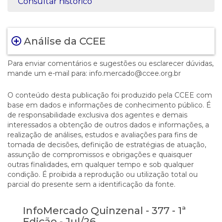
Consultar histórico
Análise da CCEE
Para enviar comentários e sugestões ou esclarecer dúvidas,
mande um e-mail para: info.mercado@ccee.org.br
O conteúdo desta publicação foi produzido pela CCEE com
base em dados e informações de conhecimento público. É
de responsabilidade exclusiva dos agentes e demais
interessados a obtenção de outros dados e informações, a
realização de análises, estudos e avaliações para fins de
tomada de decisões, definição de estratégias de atuação,
assunção de compromissos e obrigações e quaisquer
outras finalidades, em qualquer tempo e sob qualquer
condição. É proibida a reprodução ou utilização total ou
parcial do presente sem a identificação da fonte.
InfoMercado Quinzenal - 377 - 1ª
Edição - Jul/26