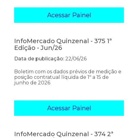
Acessar Painel
InfoMercado Quinzenal - 375 1ª
Edição - Jun/26
Data de publicação:
22/06/26
Boletim com os dados prévios de medição e
posição contratual líquida de 1º a 15 de
junho de 2026
Acessar Painel
InfoMercado Quinzenal - 374 2ª