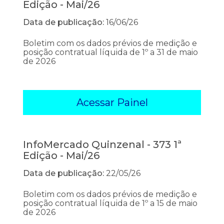
Edição - Mai/26
Data de publicação:
16/06/26
Boletim com os dados prévios de medição e
posição contratual líquida de 1º a 31 de maio
de 2026
Acessar Painel
InfoMercado Quinzenal - 373 1ª
Edição - Mai/26
Data de publicação:
22/05/26
Boletim com os dados prévios de medição e
posição contratual líquida de 1º a 15 de maio
de 2026