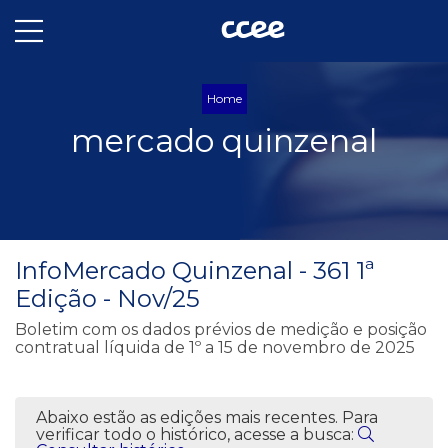
Home
mercado quinzenal
InfoMercado Quinzenal - 361 1ª
Edição - Nov/25
Boletim com os dados prévios de medição e posição
contratual líquida de 1º a 15 de novembro de 2025
Abaixo estão as edições mais recentes. Para
verificar todo o histórico, acesse a busca: