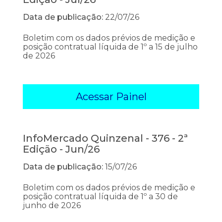
Data de publicação:
22/07/26
Boletim com os dados prévios de medição e
posição contratual líquida de 1º a 15 de julho
de 2026
Acessar Painel
InfoMercado Quinzenal - 376 - 2ª
Edição - Jun/26
Data de publicação:
15/07/26
Boletim com os dados prévios de medição e
posição contratual líquida de 1º a 30 de
junho de 2026