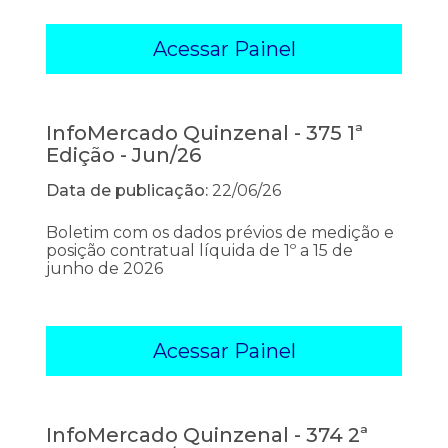
Acessar Painel
InfoMercado Quinzenal - 375 1ª
Edição - Jun/26
Data de publicação:
22/06/26
Boletim com os dados prévios de medição e
posição contratual líquida de 1º a 15 de
junho de 2026
Acessar Painel
InfoMercado Quinzenal - 374 2ª