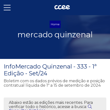
Home
mercado quinzenal
InfoMercado Quinzenal - 333 - 1ª
Edição - Set/24
Boletim com os dados prévios de medição e posição
contratual líquida de 1º a 15 de setembro de 2024
Abaixo estão as edições mais recentes. Para
verificar todo o histórico, acesse a busca: