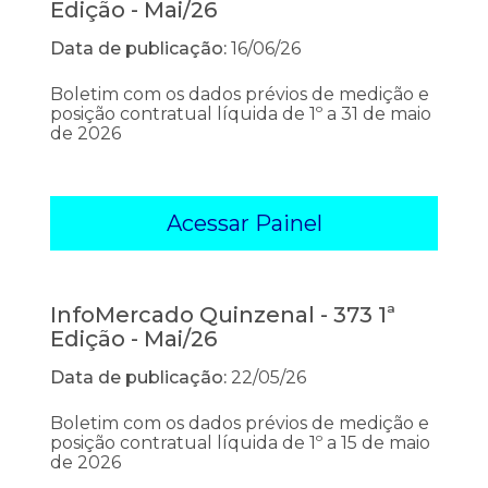
Edição - Mai/26
Data de publicação:
16/06/26
Boletim com os dados prévios de medição e
posição contratual líquida de 1º a 31 de maio
de 2026
Acessar Painel
InfoMercado Quinzenal - 373 1ª
Edição - Mai/26
Data de publicação:
22/05/26
Boletim com os dados prévios de medição e
posição contratual líquida de 1º a 15 de maio
de 2026