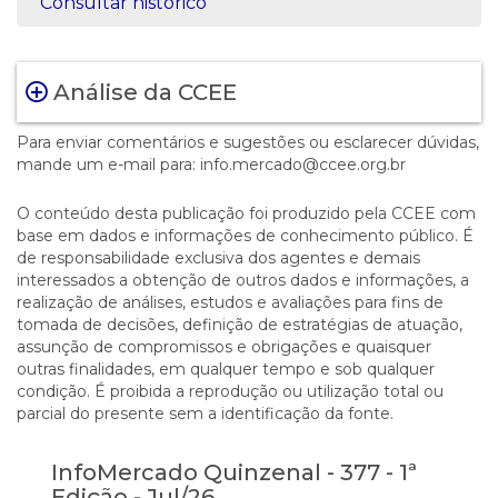
Consultar histórico
Análise da CCEE
Para enviar comentários e sugestões ou esclarecer dúvidas,
mande um e-mail para: info.mercado@ccee.org.br
O conteúdo desta publicação foi produzido pela CCEE com
base em dados e informações de conhecimento público. É
de responsabilidade exclusiva dos agentes e demais
interessados a obtenção de outros dados e informações, a
realização de análises, estudos e avaliações para fins de
tomada de decisões, definição de estratégias de atuação,
assunção de compromissos e obrigações e quaisquer
outras finalidades, em qualquer tempo e sob qualquer
condição. É proibida a reprodução ou utilização total ou
parcial do presente sem a identificação da fonte.
InfoMercado Quinzenal - 377 - 1ª
Edição - Jul/26