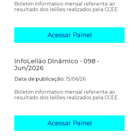
Boletim informativo mensal referente ao
resultado dos leilões realizados pela CCEE.
Acessar Painel
InfoLeilão Dinâmico - 098 -
Jun/2026
Data de publicação:
15/06/26
Boletim informativo mensal referente ao
resultado dos leilões realizados pela CCEE.
Acessar Painel