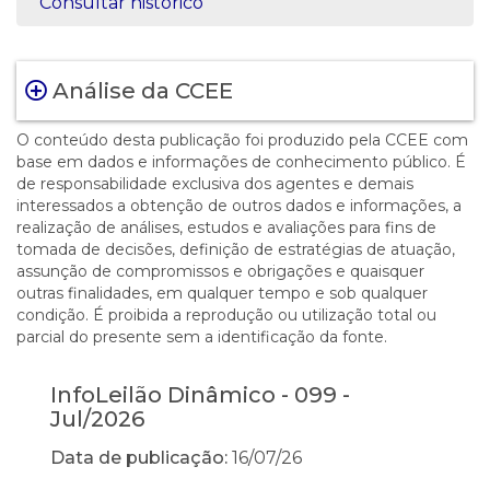
Consultar histórico
Análise da CCEE
O conteúdo desta publicação foi produzido pela CCEE com
base em dados e informações de conhecimento público. É
de responsabilidade exclusiva dos agentes e demais
interessados a obtenção de outros dados e informações, a
realização de análises, estudos e avaliações para fins de
tomada de decisões, definição de estratégias de atuação,
assunção de compromissos e obrigações e quaisquer
outras finalidades, em qualquer tempo e sob qualquer
condição. É proibida a reprodução ou utilização total ou
parcial do presente sem a identificação da fonte.
InfoLeilão Dinâmico - 099 -
Jul/2026
Data de publicação:
16/07/26