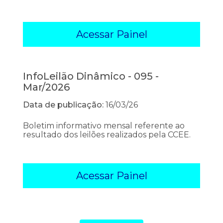
Acessar Painel
InfoLeilão Dinâmico - 095 -
Mar/2026
Data de publicação:
16/03/26
Boletim informativo mensal referente ao
resultado dos leilões realizados pela CCEE.
Acessar Painel