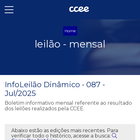
Home
leilão - mensal
InfoLeilão Dinâmico - 087 -
Jul/2025
Boletim informativo mensal referente ao resultado
dos leilões realizados pela CCEE.
Abaixo estão as edições mais recentes. Para
verificar todo o histórico, acesse a busca: