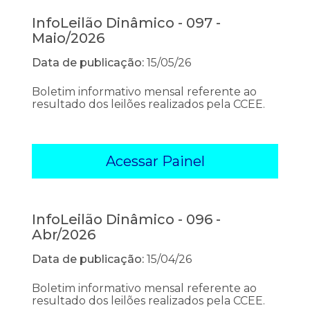
InfoLeilão Dinâmico - 097 -
Maio/2026
Data de publicação:
15/05/26
Boletim informativo mensal referente ao
resultado dos leilões realizados pela CCEE.
Acessar Painel
InfoLeilão Dinâmico - 096 -
Abr/2026
Data de publicação:
15/04/26
Boletim informativo mensal referente ao
resultado dos leilões realizados pela CCEE.