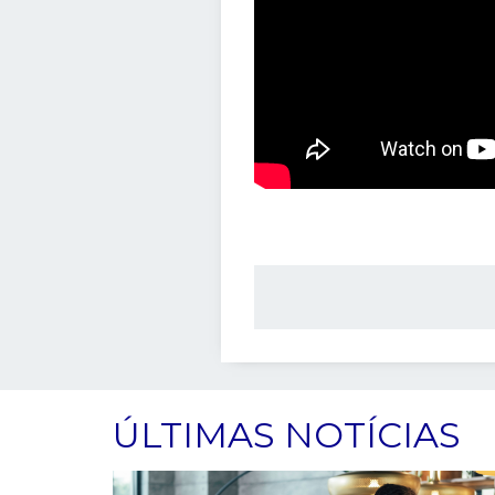
ÚLTIMAS NOTÍCIAS