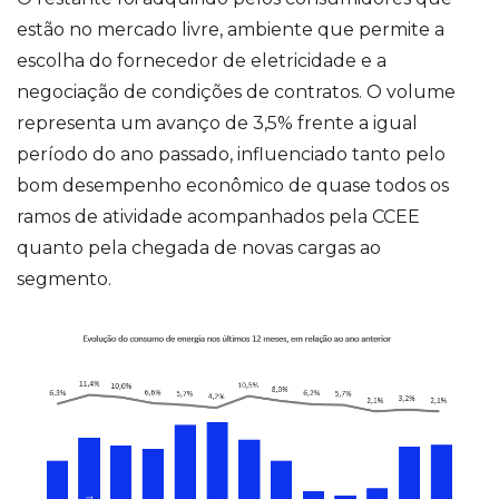
estão no mercado livre, ambiente que permite a
escolha do fornecedor de eletricidade e a
negociação de condições de contratos. O volume
representa um avanço de 3,5% frente a igual
período do ano passado, influenciado tanto pelo
bom desempenho econômico de quase todos os
ramos de atividade acompanhados pela CCEE
quanto pela chegada de novas cargas ao
segmento.