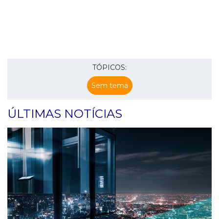
TÓPICOS:
Sem tema
ÚLTIMAS NOTÍCIAS