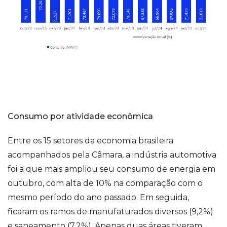
Consumo por atividade econômica
Entre os 15 setores da economia brasileira
acompanhados pela Câmara, a indústria automotiva
foi a que mais ampliou seu consumo de energia em
outubro, com alta de 10% na comparação com o
mesmo período do ano passado. Em seguida,
ficaram os ramos de manufaturados diversos (9,2%)
e saneamento (7,2%). Apenas duas áreas tiveram