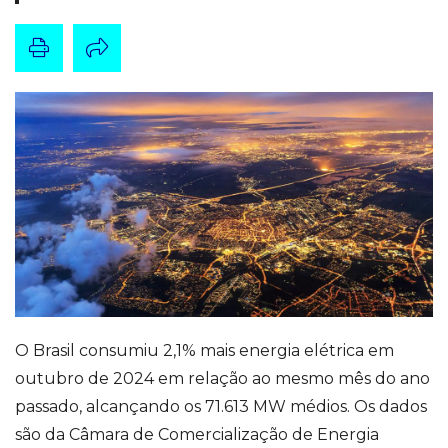
O Brasil consumiu 2,1% mais energia elétrica em
outubro de 2024 em relação ao mesmo mês do ano
passado, alcançando os 71.613 MW médios. Os dados
são da Câmara de Comercialização de Energia