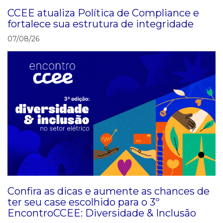
CCEE atualiza Política de Compliance e
fortalece sua estrutura de integridade
07/08/26
Confira as dicas e aumente as chances de
ter seu case escolhido para o 3º
EncontroCCEE: Diversidade & Inclusão