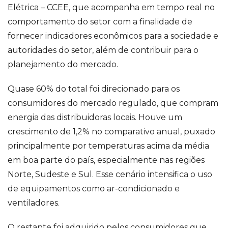
Elétrica – CCEE, que acompanha em tempo real no
comportamento do setor com a finalidade de
fornecer indicadores econômicos para a sociedade e
autoridades do setor, além de contribuir para o
planejamento do mercado.
Quase 60% do total foi direcionado para os
consumidores do mercado regulado, que compram
energia das distribuidoras locais. Houve um
crescimento de 1,2% no comparativo anual, puxado
principalmente por temperaturas acima da média
em boa parte do país, especialmente nas regiões
Norte, Sudeste e Sul. Esse cenário intensifica o uso
de equipamentos como ar-condicionado e
ventiladores.
O restante foi adquirido pelos consumidores que