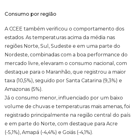
Consumo por região
A CCEE também verificou o comportamento dos
estados. As temperaturas acima da média nas
regiões Norte, Sul, Sudeste e em uma parte do
Nordeste, combinadas com a boa performance do
mercado livre, elevaram o consumo nacional, com
destaque para o Maranhão, que registrou a maior
taxa (10,5%), seguido por Santa Catarina (9,3%) e
Amazonas (5%).
Já o consumo menor, influenciado por um baixo
volume de chuvas e temperaturas mais amenas, foi
registrado principalmente na região central do país
e em parte do Norte, com destaque para Acre
(-5,1%), Amapá (-4,4%) e Goiás (-4,1%).