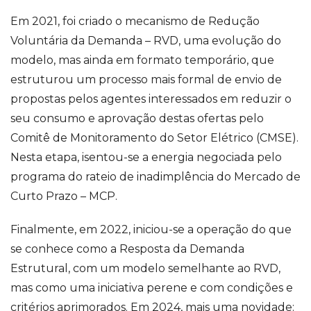
Em 2021, foi criado o mecanismo de Redução
Voluntária da Demanda – RVD, uma evolução do
modelo, mas ainda em formato temporário, que
estruturou um processo mais formal de envio de
propostas pelos agentes interessados em reduzir o
seu consumo e aprovação destas ofertas pelo
Comitê de Monitoramento do Setor Elétrico (CMSE).
Nesta etapa, isentou-se a energia negociada pelo
programa do rateio de inadimplência do Mercado de
Curto Prazo – MCP.
Finalmente, em 2022, iniciou-se a operação do que
se conhece como a Resposta da Demanda
Estrutural, com um modelo semelhante ao RVD,
mas como uma iniciativa perene e com condições e
critérios aprimorados. Em 2024, mais uma novidade: