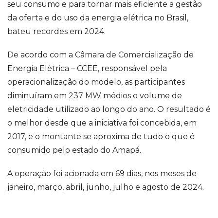
seu consumo e para tornar mais eficiente a gestão
da oferta e do uso da energia elétrica no Brasil,
bateu recordes em 2024.
De acordo com a Câmara de Comercialização de
Energia Elétrica – CCEE, responsável pela
operacionalização do modelo, as participantes
diminuíram em 237 MW médios o volume de
eletricidade utilizado ao longo do ano. O resultado é
o melhor desde que a iniciativa foi concebida, em
2017, e o montante se aproxima de tudo o que é
consumido pelo estado do Amapá.
A operação foi acionada em 69 dias, nos meses de
janeiro, março, abril, junho, julho e agosto de 2024.