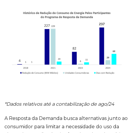
*Dados relativos até a contabilização de ago/24
A Resposta da Demanda busca alternativas junto ao
consumidor para limitar a necessidade do uso da