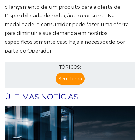
o lançamento de um produto para a oferta de
Disponibilidade de redução do consumo. Na
modalidade, o consumidor pode fazer uma oferta
para diminuir a sua demanda em horários
específicos somente caso haja a necessidade por
parte do Operador.
TÓPICOS:
Sem tema
ÚLTIMAS NOTÍCIAS