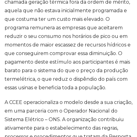
chamada geração térmica fora da ordem de mérito,
aquela que não estava inicialmente programada e
que costuma ter um custo mais elevado. O
programa remunera as empresas que aceitarem
reduzir o seu consumo nos horários de pico ou em
momentos de maior escassez de recursos hídricos e
que conseguirem comprovar essa diminuição. O
pagamento deste estímulo aos participantes é mais
barato para o sistema do que o preço da produção
termelétrica, o que reduz o dispêndio do país com
essas usinas e beneficia toda a população.
A CCEE operacionaliza o modelo desde a sua criação,
em uma parceria com o Operador Nacional do
Sistema Elétrico – ONS. A organização contribuiu
ativamente para o estabelecimento das regras,
processos e procedimentos que tratam da Resposta