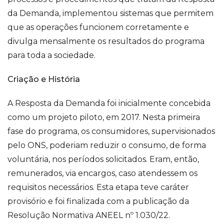
da Demanda, implementou sistemas que permitem
que as operações funcionem corretamente e
divulga mensalmente os resultados do programa
para toda a sociedade.
Criação e História
A Resposta da Demanda foi inicialmente concebida
como um projeto piloto, em 2017. Nesta primeira
fase do programa, os consumidores, supervisionados
pelo ONS, poderiam reduzir o consumo, de forma
voluntária, nos períodos solicitados. Eram, então,
remunerados, via encargos, caso atendessem os
requisitos necessários. Esta etapa teve caráter
provisório e foi finalizada com a publicação da
Resolução Normativa ANEEL nº 1.030/22.