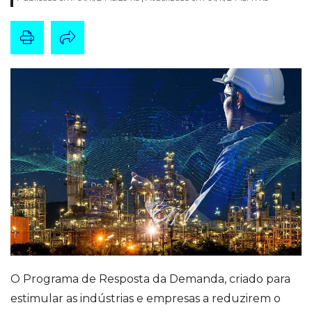
O Programa de Resposta da Demanda, criado para
estimular as indústrias e empresas a reduzirem o