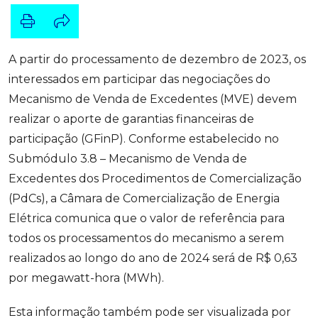
A partir do processamento de dezembro de 2023, os
interessados em participar das negociações do
Mecanismo de Venda de Excedentes (MVE) devem
realizar o aporte de garantias financeiras de
participação (GFinP). Conforme estabelecido no
Submódulo 3.8 – Mecanismo de Venda de
Excedentes dos Procedimentos de Comercialização
(PdCs), a Câmara de Comercialização de Energia
Elétrica comunica que o valor de referência para
todos os processamentos do mecanismo a serem
realizados ao longo do ano de 2024 será de R$ 0,63
por megawatt-hora (MWh).
Esta informação também pode ser visualizada por