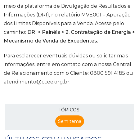
meio da plataforma de Divulgação de Resultados e
Informações (DRI), no relatório MVE001 – Apuração
dos Limites Disponíveis para a Venda. Acesse pelo
caminho:
DRI > Painéis > 2. Contratação de Energia >
Mecanismo de Venda de Excedentes.
Para esclarecer eventuais dúvidas ou solicitar mais
informações, entre em contato com a nossa Central
de Relacionamento com o Cliente: 0800 591 4185 ou
atendimento@ccee.org.br.
TÓPICOS:
Sem tema