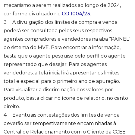
mecanismo a serem realizados ao longo de 2024,
conforme divulgado no
CO 1004/23
.
3. A divulgação dos limites de compra e venda
poderá ser consultada pelos seus respectivos
agentes compradores e vendedores na aba “PAINEL”
do sistema do MVE. Para encontrar a informação,
basta que o agente pesquise pelo perfil do agente
representado que desejar. Para os agentes
vendedores, a tela inicial irá apresentar os limites
total e especial para o primeiro ano de apuração.
Para visualizar a discriminação dos valores por
produto, basta clicar no ícone de relatório, no canto
direito.
4. Eventuais contestações dos limites de venda
deverão ser tempestivamente encaminhadas à
Central de Relacionamento com o Cliente da CCEE