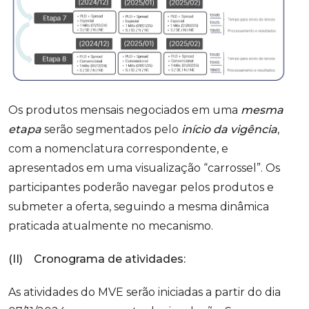
Os produtos mensais negociados em uma
mesma
etapa
serão segmentados pelo
início da vigência
,
com a nomenclatura correspondente, e
apresentados em uma visualização “carrossel”. Os
participantes poderão navegar pelos produtos e
submeter a oferta, seguindo a mesma dinâmica
praticada atualmente no mecanismo.
(II) Cronograma de atividades:
As atividades do MVE serão iniciadas a partir do dia