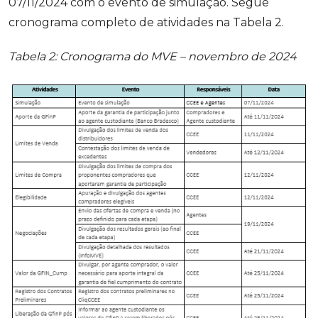
07/11/2024 com o evento de simulação. Segue
cronograma completo de atividades na Tabela 2.
Tabela 2: Cronograma do MVE – novembro de 2024