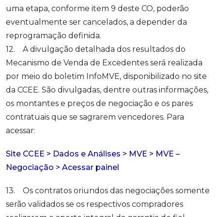
uma etapa, conforme item 9 deste CO, poderão
eventualmente ser cancelados, a depender da
reprogramação definida.
12. A divulgação detalhada dos resultados do
Mecanismo de Venda de Excedentes será realizada
por meio do boletim InfoMVE, disponibilizado no site
da CCEE. São divulgadas, dentre outras informações,
os montantes e preços de negociação e os pares
contratuais que se sagrarem vencedores. Para
acessar:
Site CCEE > Dados e Análises > MVE > MVE –
Negociação > Acessar painel
13. Os contratos oriundos das negociações somente
serão validados se os respectivos compradores