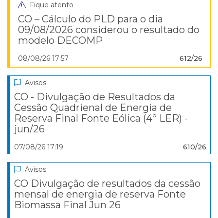
Fique atento
CO – Cálculo do PLD para o dia
09/08/2026 considerou o resultado do
modelo DECOMP
08/08/26 17:57
612/26
Avisos
CO - Divulgação de Resultados da
Cessão Quadrienal de Energia de
Reserva Final Fonte Eólica (4º LER) -
jun/26
07/08/26 17:19
610/26
Avisos
CO Divulgação de resultados da cessão
mensal de energia de reserva Fonte
Biomassa Final Jun 26