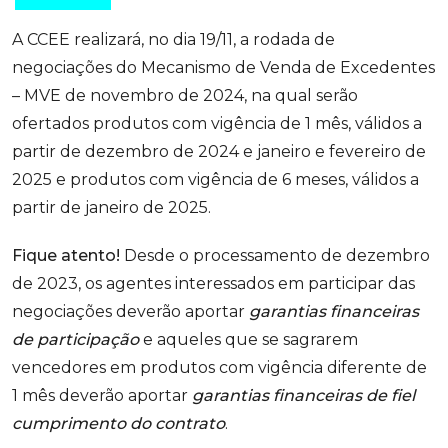
A CCEE realizará, no dia 19/11, a rodada de
negociações do Mecanismo de Venda de Excedentes
– MVE de novembro de 2024, na qual serão
ofertados produtos com vigência de 1 mês, válidos a
partir de dezembro de 2024 e janeiro e fevereiro de
2025 e produtos com vigência de 6 meses, válidos a
partir de janeiro de 2025.
Fique atento!
Desde o processamento de dezembro
de 2023, os agentes interessados em participar das
negociações deverão aportar
garantias financeiras
de participação
e aqueles que se sagrarem
vencedores em produtos com vigência diferente de
1 mês deverão aportar
garantias financeiras de fiel
cumprimento do contrato
.