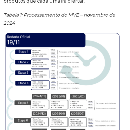
produtos que cada uma irá ofertar.
Tabela 1: Processamento do MVE – novembro de
2024