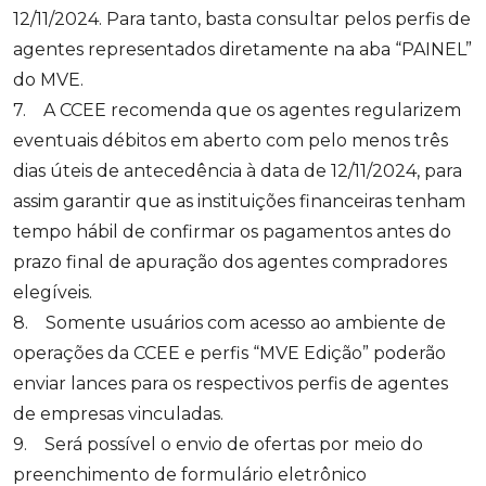
12/11/2024. Para tanto, basta consultar pelos perfis de
agentes representados diretamente na aba “PAINEL”
do MVE.
7. A CCEE recomenda que os agentes regularizem
eventuais débitos em aberto com pelo menos três
dias úteis de antecedência à data de 12/11/2024, para
assim garantir que as instituições financeiras tenham
tempo hábil de confirmar os pagamentos antes do
prazo final de apuração dos agentes compradores
elegíveis.
8. Somente usuários com acesso ao ambiente de
operações da CCEE e perfis “MVE Edição” poderão
enviar lances para os respectivos perfis de agentes
de empresas vinculadas.
9. Será possível o envio de ofertas por meio do
preenchimento de formulário eletrônico