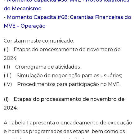
do Mecanismo
-
Momento Capacita #68: Garantias Financeiras do
MVE – Operação
Constam neste comunicado:
(I) Etapas do processamento de novembro de
2024;
(II) Cronograma de atividades;
(III) Simulação de negociação para os usuários;
(IV) Procedimentos para participação no MVE.
(I) Etapas do processamento de novembro de
2024:
A Tabela 1 apresenta o encadeamento de execução
e horários programados das etapas, bem como os