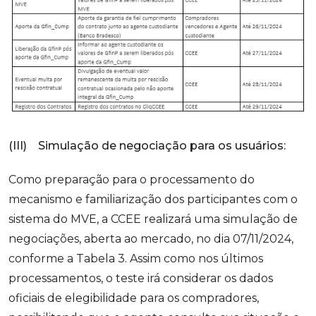
(III) Simulação de negociação para os usuários:
Como preparação para o processamento do
mecanismo e familiarização dos participantes com o
sistema do MVE, a CCEE realizará uma simulação de
negociações, aberta ao mercado, no dia 07/11/2024,
conforme a Tabela 3. Assim como nos últimos
processamentos, o teste irá considerar os dados
oficiais de elegibilidade para os compradores,