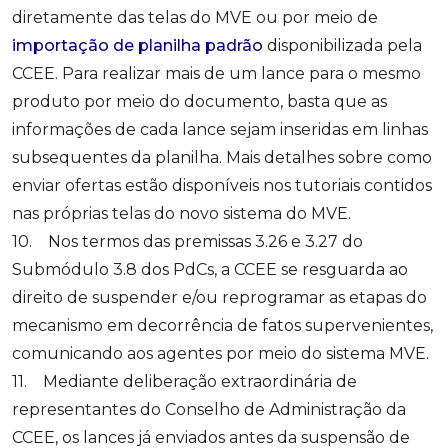
diretamente das telas do MVE ou por meio de
importação de planilha padrão
disponibilizada pela
CCEE. Para realizar mais de um lance para o mesmo
produto por meio do documento, basta que as
informações de cada lance sejam inseridas em linhas
subsequentes da planilha. Mais detalhes sobre como
enviar ofertas estão disponíveis nos tutoriais contidos
nas próprias telas do novo sistema do MVE.
10. Nos termos das premissas 3.26 e 3.27 do
Submódulo 3.8 dos PdCs, a CCEE se resguarda ao
direito de suspender e/ou reprogramar as etapas do
mecanismo em decorrência de fatos supervenientes,
comunicando aos agentes por meio do sistema MVE.
11. Mediante deliberação extraordinária de
representantes do Conselho de Administração da
CCEE, os lances já enviados antes da suspensão de