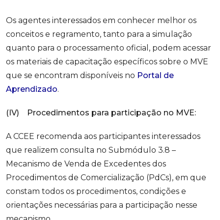
Os agentes interessados em conhecer melhor os
conceitos e regramento, tanto para a simulação
quanto para o processamento oficial, podem acessar
os materiais de capacitação específicos sobre o MVE
que se encontram disponíveis no
Portal de
Aprendizado
.
(IV) Procedimentos para participação no MVE:
A CCEE recomenda aos participantes interessados
que realizem consulta no Submódulo 3.8 –
Mecanismo de Venda de Excedentes dos
Procedimentos de Comercialização (PdCs), em que
constam todos os procedimentos, condições e
orientações necessárias para a participação nesse
mecanismo.