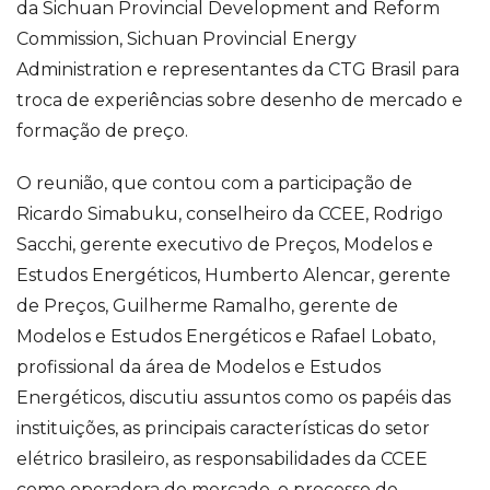
da Sichuan Provincial Development and Reform
Commission, Sichuan Provincial Energy
Administration e representantes da CTG Brasil para
troca de experiências sobre desenho de mercado e
formação de preço.
O reunião, que contou com a participação de
Ricardo Simabuku, conselheiro da CCEE, Rodrigo
Sacchi, gerente executivo de Preços, Modelos e
Estudos Energéticos, Humberto Alencar, gerente
de Preços, Guilherme Ramalho, gerente de
Modelos e Estudos Energéticos e Rafael Lobato,
profissional da área de Modelos e Estudos
Energéticos, discutiu assuntos como os papéis das
instituições, as principais características do setor
elétrico brasileiro, as responsabilidades da CCEE
como operadora do mercado, o processo de