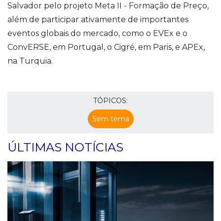
Salvador pelo projeto Meta II - Formação de Preço,
além de participar ativamente de importantes
eventos globais do mercado, como o EVEx e o
ConvERSE, em Portugal, o Cigré, em Paris, e APEx,
na Turquia.
TÓPICOS:
Sem tema
ÚLTIMAS NOTÍCIAS