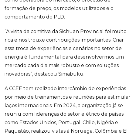
formação de preço, os modelos utilizados e o
comportamento do PLD.
“A visita da comitiva da Sichuan Provincial foi muito
rica e nos trouxe contribuições importantes. Criar
essa troca de experiências e cenários no setor de
energia é fundamental para desenvolvermos um
mercado cada dia mais robusto e com soluções
inovadoras”, destacou Simabuku.
A CCEE tem realizado intercâmbio de experiências
por meio de treinamentos e reuniões para estimular
laços internacionais. Em 2024, a organização já se
reuniu com lideranças do setor elétrico de países
como Estados Unidos, Portugal, Chile, Nigéria e
Paquistão, realizou visitas à Noruega, Colômbia e El