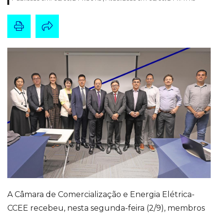
A Câmara de Comercialização e Energia Elétrica-
CCEE recebeu, nesta segunda-feira (2/9), membros