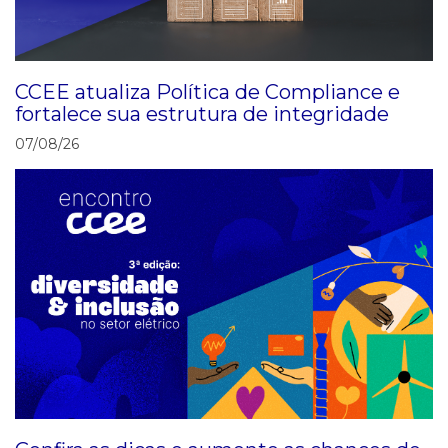
CCEE atualiza Política de Compliance e
fortalece sua estrutura de integridade
07/08/26