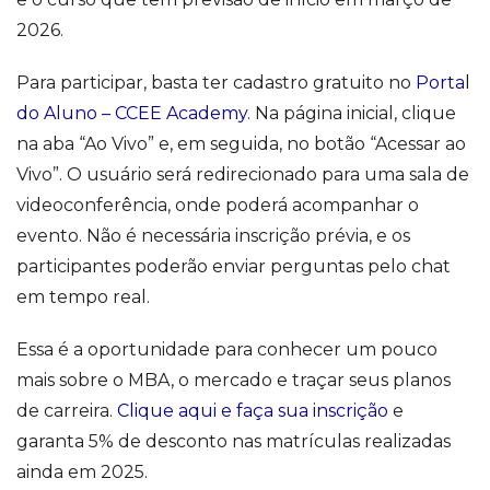
2026.
Para participar, basta ter cadastro gratuito no
Portal
do Aluno – CCEE Academy
. Na página inicial, clique
na aba “Ao Vivo” e, em seguida, no botão “Acessar ao
Vivo”. O usuário será redirecionado para uma sala de
videoconferência, onde poderá acompanhar o
evento. Não é necessária inscrição prévia, e os
participantes poderão enviar perguntas pelo chat
em tempo real.
Essa é a oportunidade para conhecer um pouco
mais sobre o MBA, o mercado e traçar seus planos
de carreira.
Clique aqui e faça sua inscrição
e
garanta 5% de desconto nas matrículas realizadas
ainda em 2025.