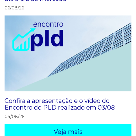
06/08/26
Confira a apresentação e o vídeo do
Encontro do PLD realizado em 03/08
04/08/26
Veja mais