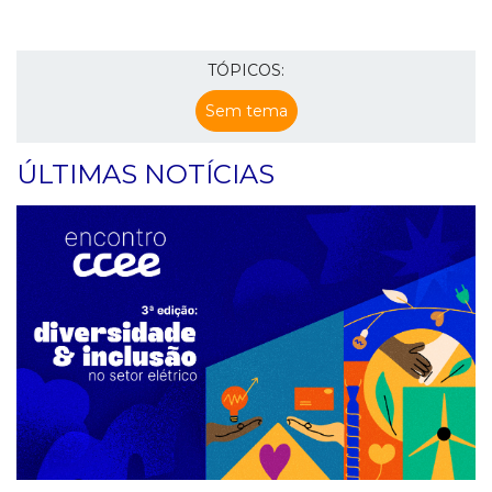
TÓPICOS:
Sem tema
ÚLTIMAS NOTÍCIAS