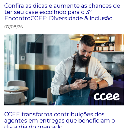
Confira as dicas e aumente as chances de
ter seu case escolhido para o 3º
EncontroCCEE: Diversidade & Inclusão
07/08/26
CCEE transforma contribuições dos
agentes em entregas que beneficiam o
dia a dia do mercado