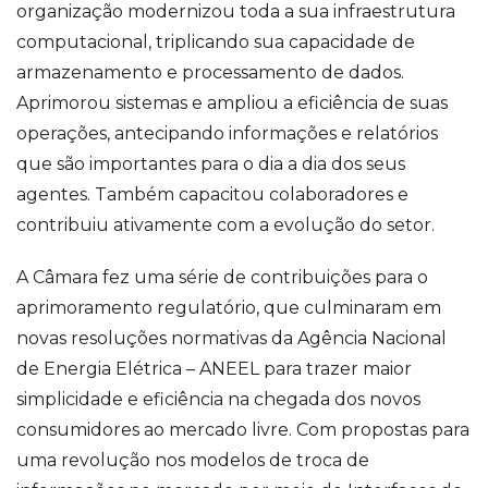
organização modernizou toda a sua infraestrutura
computacional, triplicando sua capacidade de
armazenamento e processamento de dados.
Aprimorou sistemas e ampliou a eficiência de suas
operações, antecipando informações e relatórios
que são importantes para o dia a dia dos seus
agentes. Também capacitou colaboradores e
contribuiu ativamente com a evolução do setor.
A Câmara fez uma série de contribuições para o
aprimoramento regulatório, que culminaram em
novas resoluções normativas da Agência Nacional
de Energia Elétrica – ANEEL para trazer maior
simplicidade e eficiência na chegada dos novos
consumidores ao mercado livre. Com propostas para
uma revolução nos modelos de troca de