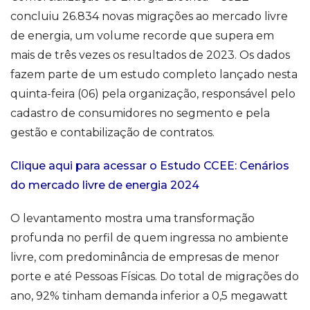
concluiu 26.834 novas migrações ao mercado livre
de energia, um volume recorde que supera em
mais de três vezes os resultados de 2023. Os dados
fazem parte de um estudo completo lançado nesta
quinta-feira (06) pela organização, responsável pelo
cadastro de consumidores no segmento e pela
gestão e contabilização de contratos.
Clique aqui para acessar o Estudo CCEE: Cenários
do mercado livre de energia 2024
O levantamento mostra uma transformação
profunda no perfil de quem ingressa no ambiente
livre, com predominância de empresas de menor
porte e até Pessoas Físicas. Do total de migrações do
ano, 92% tinham demanda inferior a 0,5 megawatt