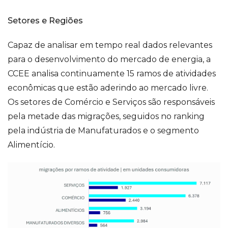
Setores e Regiões
Capaz de analisar em tempo real dados relevantes
para o desenvolvimento do mercado de energia, a
CCEE analisa continuamente 15 ramos de atividades
econômicas que estão aderindo ao mercado livre.
Os setores de Comércio e Serviços são responsáveis
pela metade das migrações, seguidos no ranking
pela indústria de Manufaturados e o segmento
Alimentício.