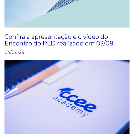
Confira a apresentação e o vídeo do
Encontro do PLD realizado em 03/08
04/08/26