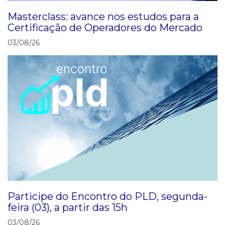
Masterclass: avance nos estudos para a
Certificação de Operadores do Mercado
03/08/26
Participe do Encontro do PLD, segunda-
feira (03), a partir das 15h
03/08/26