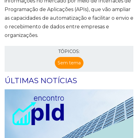
informações no mercado por meio de Interfaces de
Programação de Aplicações (APIs), que vão ampliar
as capacidades de automatização e facilitar o envio e
o recebimento de dados entre empresas e
organizações.
TÓPICOS:
Sem tema
ÚLTIMAS NOTÍCIAS