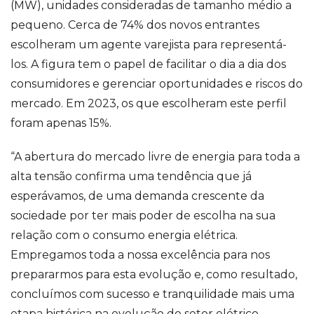
(MW), unidades consideradas de tamanho médio a
pequeno. Cerca de 74% dos novos entrantes
escolheram um agente varejista para representá-
los. A figura tem o papel de facilitar o dia a dia dos
consumidores e gerenciar oportunidades e riscos do
mercado. Em 2023, os que escolheram este perfil
foram apenas 15%.
“A abertura do mercado livre de energia para toda a
alta tensão confirma uma tendência que já
esperávamos, de uma demanda crescente da
sociedade por ter mais poder de escolha na sua
relação com o consumo energia elétrica.
Empregamos toda a nossa excelência para nos
prepararmos para esta evolução e, como resultado,
concluímos com sucesso e tranquilidade mais uma
etapa histórica na evolução do setor elétrico