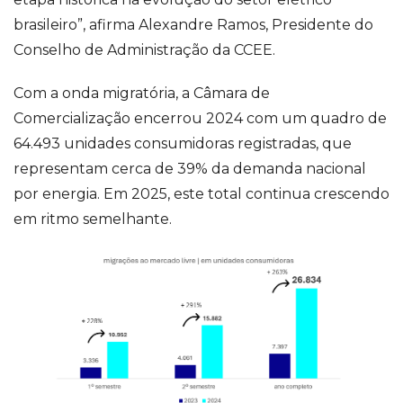
brasileiro”, afirma Alexandre Ramos, Presidente do
Conselho de Administração da CCEE.
Com a onda migratória, a Câmara de
Comercialização encerrou 2024 com um quadro de
64.493 unidades consumidoras registradas, que
representam cerca de 39% da demanda nacional
por energia. Em 2025, este total continua crescendo
em ritmo semelhante.