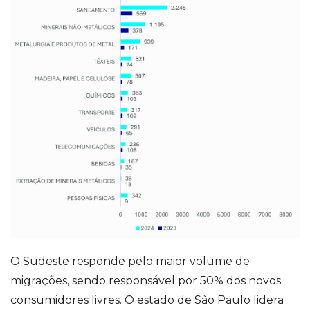
O Sudeste responde pelo maior volume de
migrações, sendo responsável por 50% dos novos
consumidores livres. O estado de São Paulo lidera