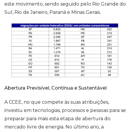
este movimento, sendo seguido pelo Rio Grande do
Sul, Rio de Janeiro, Paraná e Minas Gerais.
Abertura Previsível, Contínua e Sustentável
A CCEE, no que compete às suas atribuições,
investiu em tecnologias, processos e pessoas para se
preparar para mais esta etapa de abertura do
mercado livre de energia. No último ano, a