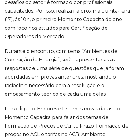
desafios do setor é formado por profissionais
capacitados. Por isso, realiza na próxima quinta-feira
(17), às 10h, o primeiro Momento Capacita do ano
com foco nos estudos para Certificação de
Operadores do Mercado.
Durante o encontro, com tema “Ambientes de
Contração de Energia”, serão apresentadas as
respostas de uma série de questões que já foram
abordadas em provas anteriores, mostrando o
raciocínio necessário para a resolução e o
embasamento teórico de cada uma delas.
Fique ligado! Em breve teremos novas datas do
Momento Capacita para falar dos temas de
Formação de Preços de Curto Prazo; Formação de
preços no ACL e tarifas no ACR; Ambiente