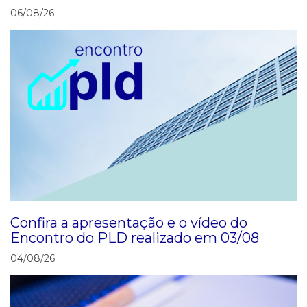
06/08/26
Confira a apresentação e o vídeo do
Encontro do PLD realizado em 03/08
04/08/26