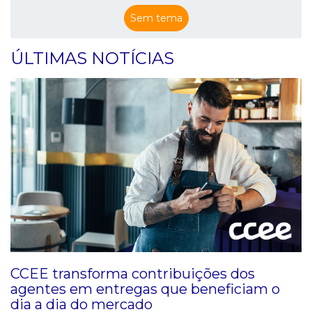
Sem tema
ÚLTIMAS NOTÍCIAS
CCEE transforma contribuições dos
agentes em entregas que beneficiam o
dia a dia do mercado