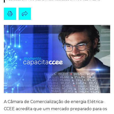
A Câmara de Comercialização de energia Elétrica-
CCEE acredita que um mercado preparado para os