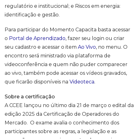
regulatório e institucional; e Riscos em energia:
identificação e gestão.
Para participar do Momento Capacita basta acessar
o
Portal de Aprendizado
, fazer seu login ou criar
seu cadastro e acessar o item
Ao Vivo
, no menu. O
encontro será ministrado via plataforma de
videoconferência e quem não puder comparecer
ao vivo, também pode acessar os vídeos gravados,
que ficarão disponíveis na
Videoteca
.
Sobre a certificação
A CCEE lançou no último dia 21 de março o edital da
edição 2025 da Certificação de Operadores do
Mercado. O exame avalia o conhecimento dos
participantes sobre as regras, a legislação e as