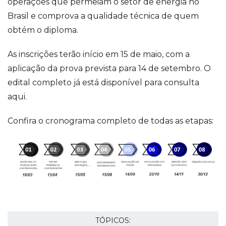
operações que permeiam o setor de energia no
Brasil e comprova a qualidade técnica de quem
obtém o diploma.
As inscrições terão início em 15 de maio, com a
aplicação da prova prevista para 14 de setembro. O
edital completo já está disponível para consulta
aqui.
Confira o cronograma completo de todas as etapas:
TÓPICOS: