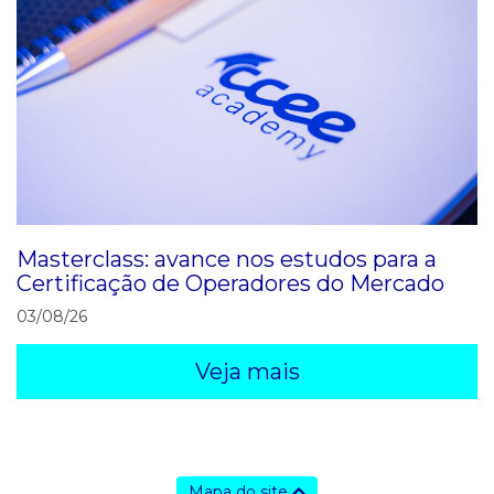
Masterclass: avance nos estudos para a
Certificação de Operadores do Mercado
03/08/26
Veja mais
Mapa do site