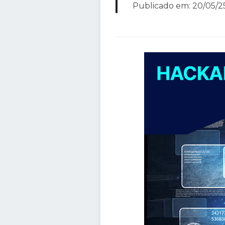
Publicado em: 20/05/25 