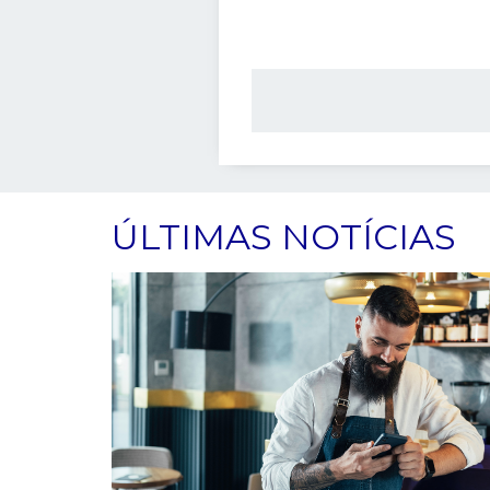
ÚLTIMAS NOTÍCIAS