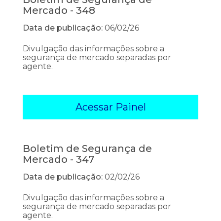
Mercado - 348
Data de publicação:
06/02/26
Divulgação das informações sobre a
segurança de mercado separadas por
agente.
Acessar Painel
Boletim de Segurança de
Mercado - 347
Data de publicação:
02/02/26
Divulgação das informações sobre a
segurança de mercado separadas por
agente.