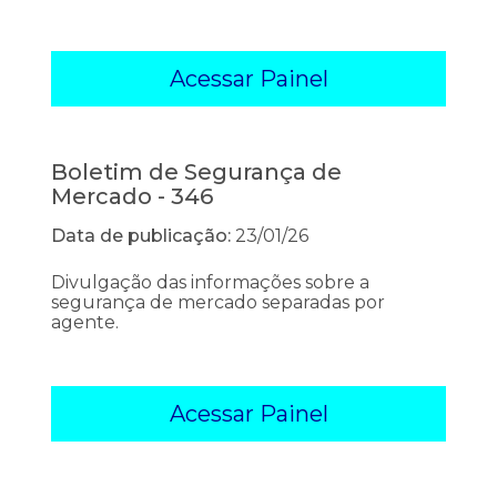
Acessar Painel
Boletim de Segurança de
Mercado - 346
Data de publicação:
23/01/26
Divulgação das informações sobre a
segurança de mercado separadas por
agente.
Acessar Painel