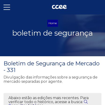
Home
boletim de segurança
Boletim de Segurança de Mercado
- 331
Divulgação das informações sobre a segurança de
mercado separadas por agente.
Abaixo estão as edições mais recentes. Para
verificar todo o histórico, acesse a busca: