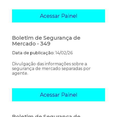
Acessar Painel
Boletim de Segurança de
Mercado - 349
Data de publicação:
14/02/26
Divulgação das informações sobre a
segurança de mercado separadas por
agente.
Acessar Painel
Boletim de Segurança de