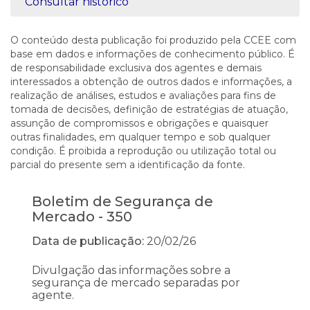
Consultar histórico
O conteúdo desta publicação foi produzido pela CCEE com
base em dados e informações de conhecimento público. É
de responsabilidade exclusiva dos agentes e demais
interessados a obtenção de outros dados e informações, a
realização de análises, estudos e avaliações para fins de
tomada de decisões, definição de estratégias de atuação,
assunção de compromissos e obrigações e quaisquer
outras finalidades, em qualquer tempo e sob qualquer
condição. É proibida a reprodução ou utilização total ou
parcial do presente sem a identificação da fonte.
Boletim de Segurança de
Mercado - 350
Data de publicação:
20/02/26
Divulgação das informações sobre a
segurança de mercado separadas por
agente.