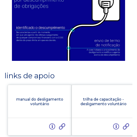
links de apoio
manual do desligamento
trilha de capacitação -
voluntário
desligamento voluntário