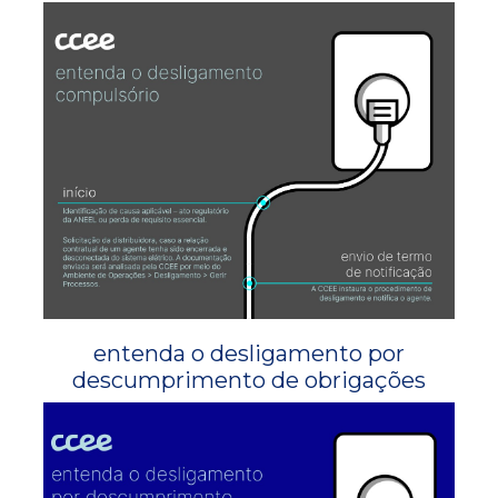
entenda o desligamento por
descumprimento de obrigações