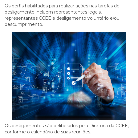
Os perfis habilitados para realizar ações nas tarefas de
desligamento incluem representantes legais,
representantes CCEE e desligamento voluntário e/ou
descumprimento.
Os desligamentos são deliberados pela Diretoria da CCEE,
conforme o calendário de suas reuniões.