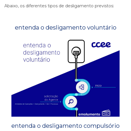
Abaixo, os diferentes tipos de desligamento previstos:
entenda o desligamento voluntário
entenda o desligamento compulsório