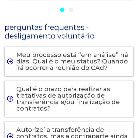
perguntas frequentes -
desligamento voluntário
Meu processo está “em análise” há
dias. Qual é o meu status? Quando
irá ocorrer a reunião do CAd?
Qual é o prazo para realizar as
tratativas de autorização de
transferência e/ou finalização de
contratos?
Autorizei a transferência de
contratos, mas a contraparte ainda