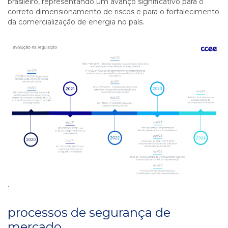
brasileiro, representando um avanço significativo para o
correto dimensionamento de riscos e para o fortalecimento
da comercialização de energia no país.
.
processos de segurança de
mercado