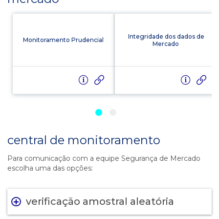
Integridade dos dados de
Monitoramento Prudencial
Mercado
central de monitoramento
Para comunicação com a equipe Segurança de Mercado
escolha uma das opções:
verificação amostral aleatória