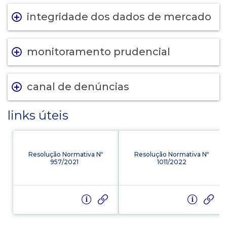
integridade dos dados de mercado
monitoramento prudencial
canal de denúncias
links úteis
Resolução Normativa Nº
Resolução Normativa Nº
957/2021
1011/2022