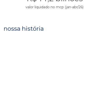
valor liquidado no mcp (jan-abr/26)
nossa história