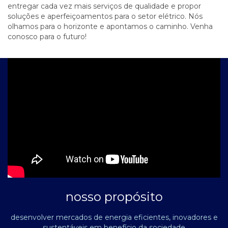
entregar cada vez mais serviços de qualidade e propor
soluções e aperfeiçoamentos para o setor elétrico. Nós
olhamos para o horizonte e apontamos o caminho. Venha
conosco para o futuro!
nosso propósito
desenvolver mercados de energia eficientes, inovadores e
sustentáveis em benefício da sociedade