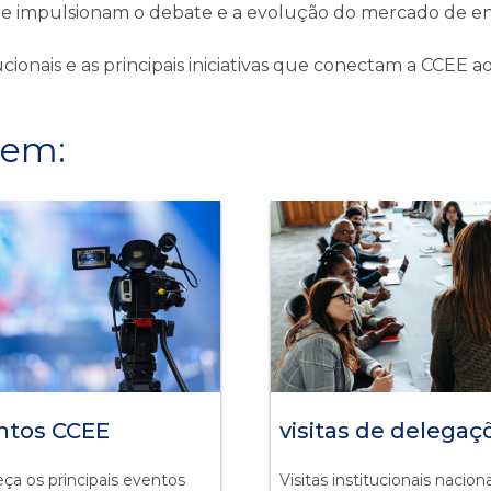
e impulsionam o debate e a evolução do mercado de en
tucionais e as principais iniciativas que conectam a CCEE
 em:
ntos CCEE
visitas de delegaç
ça os principais eventos
Visitas institucionais nacion