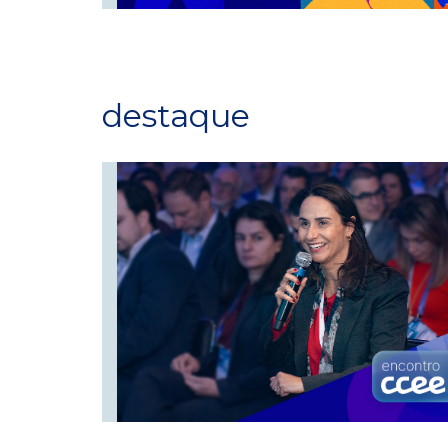
destaque