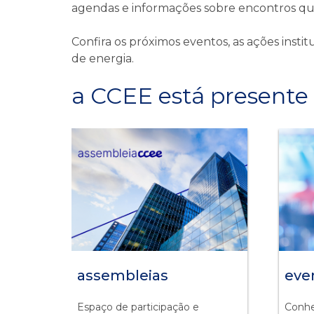
agendas e informações sobre encontros qu
Confira os próximos eventos, as ações insti
de energia.
a CCEE está presente
assembleias
eve
Espaço de participação e
Conhe