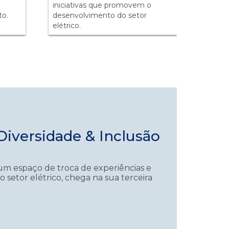
iniciativas que promovem o
to.
desenvolvimento do setor
elétrico.
iversidade & Inclusão
um espaço de troca de experiências e
o setor elétrico, chega na sua terceira