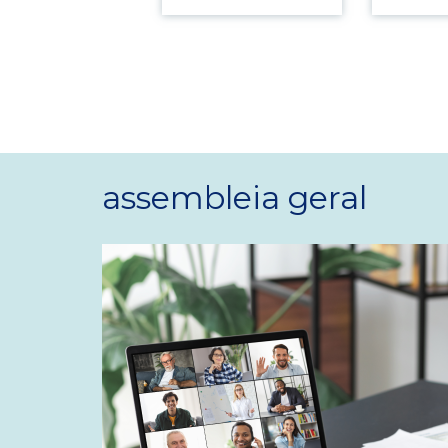
assembleia geral