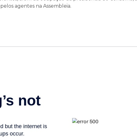
elos agentes na Assembleia.