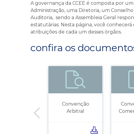
A governança da CCEE é composta por um
Administração, uma Diretoria, um Conselho
Auditoria, sendo a Assembleia Geral respon
estatutárias. Nesta página, você conhecerá
atribuições de cada um desses órgãos.
confira os documento
Convenção
Conv
Arbitral
Comer