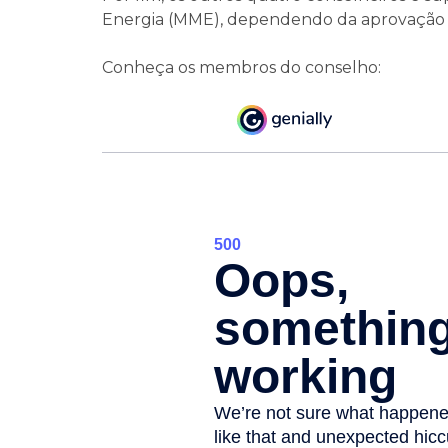
Energia (MME), dependendo da aprovação p
Conheça os membros do conselho: