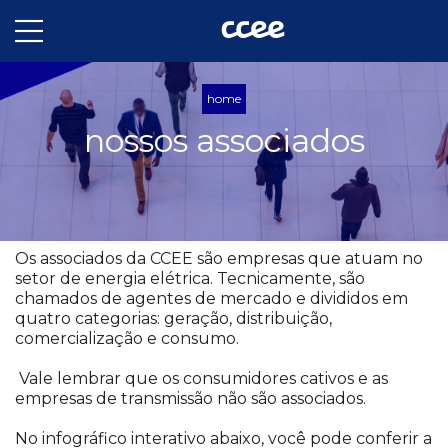
home
nossos associados
Os associados da CCEE são empresas que atuam no
setor de energia elétrica. Tecnicamente, são
chamados de agentes de mercado e divididos em
quatro categorias: geração, distribuição,
comercialização e consumo.
Vale lembrar que os consumidores cativos e as
empresas de transmissão não são associados.
No infográfico interativo abaixo, você pode conferir a