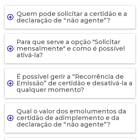
Quem pode solicitar a certidão e a
declaração de “não agente”?
Para que serve a opção "Solicitar
mensalmente" e como é possível
ativá-la?
É possível gerir a “Recorrência de
Emissão” de certidão e desativá-la a
qualquer momento?
Qual o valor dos emolumentos da
certidão de adimplemento e da
declaração de “não agente”?