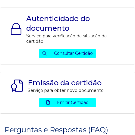
Autenticidade do
documento
Serviço para verificação da situação da
certidão
Consultar Certidão
Emissão da certidão
Serviço para obter novo documento
Emitir Certidão
Perguntas e Respostas (FAQ)