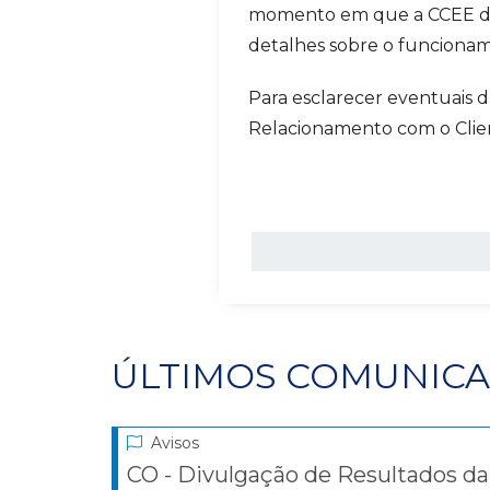
momento em que a CCEE disp
detalhes sobre o funcionam
Para esclarecer eventuais d
Relacionamento com o Clie
ÚLTIMOS COMUNIC
Avisos
CO - Divulgação de Resultados da