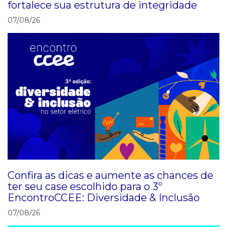
fortalece sua estrutura de integridade
07/08/26
Confira as dicas e aumente as chances de
ter seu case escolhido para o 3º
EncontroCCEE: Diversidade & Inclusão
07/08/26