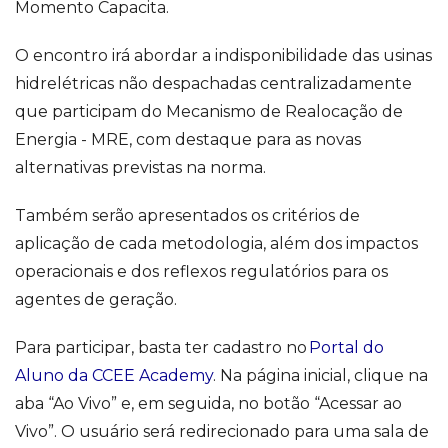
Momento Capacita.
O encontro irá abordar a indisponibilidade das usinas
hidrelétricas não despachadas centralizadamente
que participam do Mecanismo de Realocação de
Energia - MRE, com destaque para as novas
alternativas previstas na norma.
Também serão apresentados os critérios de
aplicação de cada metodologia, além dos impactos
operacionais e dos reflexos regulatórios para os
agentes de geração.
Para participar, basta ter cadastro no
Portal do
Aluno da CCEE Academy
. Na página inicial, clique na
aba “Ao Vivo” e, em seguida, no botão “Acessar ao
Vivo”. O usuário será redirecionado para uma sala de