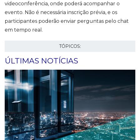
videoconferência, onde poderá acompanhar o
evento. Não é necessária inscrição prévia, e os
participantes poderão enviar perguntas pelo chat
em tempo real.
TÓPICOS:
ÚLTIMAS NOTÍCIAS