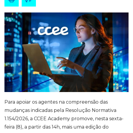
Para apoiar os agentes na compreensão das
mudanças indicadas pela Resolução Normativa
1.154/2026, a CCEE Academy promove, nesta sexta-
feira (8), a partir das 14h, mais uma edição do