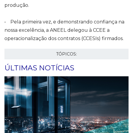
produção.
• Pela primeira vez, e demonstrando confiança na
nossa excelência, a ANEEL delegou à CCEE a
operacionalização dos contratos (CCESIs) firmados.
TÓPICOS:
ÚLTIMAS NOTÍCIAS