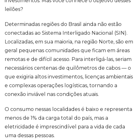
investimentos. Mas você conhece o objetivo desses
leilões?
Determinadas regiões do Brasil ainda não estão
conectadas ao Sistema Interligado Nacional (SIN).
Localizadas, em sua maioria, na região Norte, são em
geral pequenas comunidades que ficam em áreas
remotas e de difícil acesso. Para interligá-las, seriam
necessários centenas de quilômetros de cabos — o
que exigiria altos investimentos, licenças ambientais
e complexas operações logísticas, tornando a
conexão inviável nas condições atuais.
O consumo nessas localidades é baixo e representa
menos de 1% da carga total do país, mas a
eletricidade é imprescindível para a vida de cada
uma dessas pessoas.