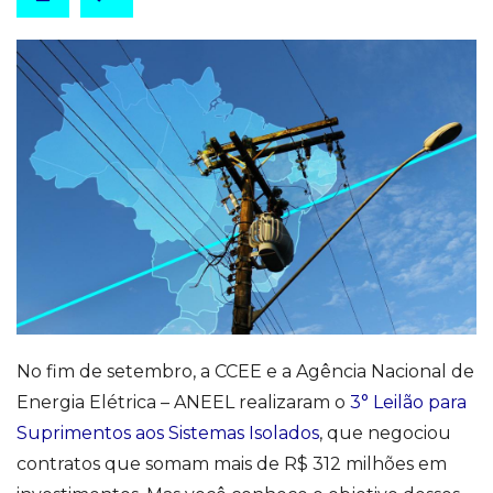
No fim de setembro, a CCEE e a Agência Nacional de
Energia Elétrica – ANEEL realizaram o
3° Leilão para
Suprimentos aos Sistemas Isolados
, que negociou
contratos que somam mais de R$ 312 milhões em