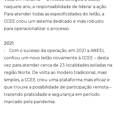
naquele ano, a responsabilidade de liderar a ação.
Para atender todas as especificidades do leilão, a
CCEE criou um sistema dedicado e mais robusto
para operacionalizar o processo.
2021
• Com o sucesso da operação, em 2021 a ANEEL
confiou um novo leilão novamente à CCEE – desta
vez para atender cerca de 23 localidades isoladas na
região Norte. De volta ao modelo tradicional, mais
simples, a CCEE criou uma plataforma mais eficaz e
que trouxe a possibilidade de participação remota –
trazendo praticidade e segurança em período
marcado pela pandemia.