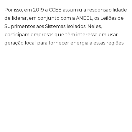
Por isso, em 2019 a CCEE assumiu a responsabilidade
de liderar, em conjunto com a ANEEL, os Leilões de
Suprimentos aos Sistemas Isolados. Neles,
participam empresas que têm interesse em usar
geração local para fornecer energia a essas regiões.