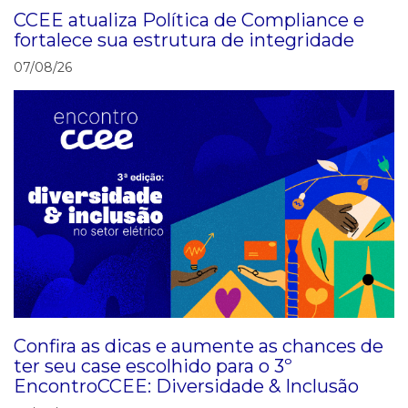
CCEE atualiza Política de Compliance e
fortalece sua estrutura de integridade
07/08/26
Confira as dicas e aumente as chances de
ter seu case escolhido para o 3º
EncontroCCEE: Diversidade & Inclusão