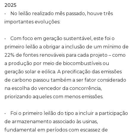
2025
• No leilão realizado mês passado, houve três
importantes evoluções:
• Com foco em geração sustentável, este foi o
primeiro leilão a obrigar a inclusão de um mínimo de
22% de fontes renováveis para cada projeto – como
a produção por meio de biocombustíveis ou
geração solar e eólica. A precificação das emissões
de carbono passou também a ser fator considerado
na escolha do vencedor da concorrência,
priorizando aqueles com menos emissões.
• Foi o primeiro leilão do tipo a incluir a participação
de armazenamento associado às usinas,
fundamental em períodos com escassez de