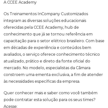
A CCEE Academy
Os Treinamentos InCompany Customizados
integram as diversas soluções educacionais
oferecidas pela CCEE Academy, hub de
conhecimento que já se tornou referência em
capacitação para o setor elétrico brasileiro. Com base
em décadas de experiência e conteúdos bem
avaliados, o serviço oferece conhecimento técnico
atualizado, prático e direto da fonte oficial do
mercado. No modelo, especialistas da Câmara
constroem uma ementa exclusiva, a fim de atender
às necessidades específicas da empresa.
Quer conhecer mais e saber como você também
pode contratar esta solução para os seus times?
Acesse: