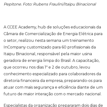
Pepitone. Foto: Rubens Fraulini/Itaipu Binacional
A CCEE Academy, hub de soluções educacionais da
Câmara de Comercialização de Energia Elétrica para
o setor, realizou nesta semana um treinamento
InCompany customizado para 60 profissionais da
Itaipu Binacional, responsável pela maior usina
geradora de energia limpa do Brasil. A capacitação,
que ocorreu nos dias 1º e 2 de outubro, levou
conhecimento especializado para colaboradores da
diretoria financeira da empresa, preparando-os para
atuar com mais segurança e eficiência diante de um
futuro de maior interação com o mercado nacional.
Especialistas da organização prepararam dois dias de