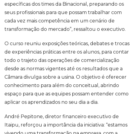
específicas dos times da Binacional, preparando os
seus profissionais para que possam trabalhar com
cada vez mais competência em um cenário de
transformação do mercado”, ressaltou o executivo.
O curso reuniu exposições teóricas, debates e trocas
de experiências práticas entre os alunos, para contar
todo o trajeto das operações de comercialização
desde as normas vigentes até os resultados que a
Câmara divulga sobre a usina. O objetivo é oferecer
conhecimento para além do conceitual, abrindo
espaço para que as equipes possam entender como
aplicar os aprendizados no seu dia a dia.
André Pepitone, diretor financeiro executivo de
Itaipu, reforçou a importância da iniciativa: “estamos
vivendo uma transformação na empresa, com a