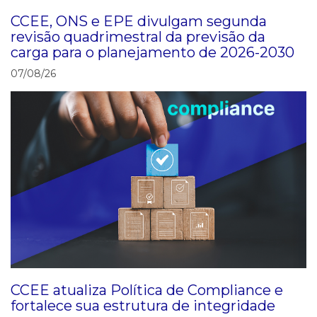
CCEE, ONS e EPE divulgam segunda
revisão quadrimestral da previsão da
carga para o planejamento de 2026-2030
07/08/26
CCEE atualiza Política de Compliance e
fortalece sua estrutura de integridade