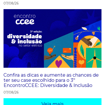
07/08/26
Confira as dicas e aumente as chances de
ter seu case escolhido para o 3º
EncontroCCEE: Diversidade & Inclusão
07/08/26
Veja mais