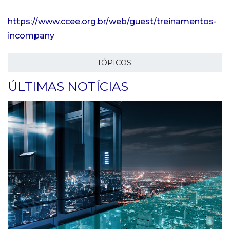
https://www.ccee.org.br/web/guest/treinamentos-
incompany
TÓPICOS:
ÚLTIMAS NOTÍCIAS