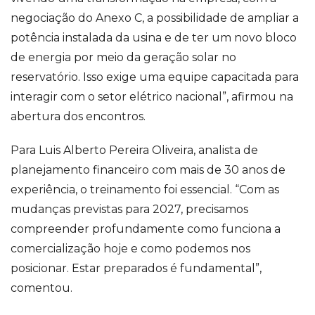
negociação do Anexo C, a possibilidade de ampliar a
potência instalada da usina e de ter um novo bloco
de energia por meio da geração solar no
reservatório. Isso exige uma equipe capacitada para
interagir com o setor elétrico nacional”, afirmou na
abertura dos encontros.
Para Luis Alberto Pereira Oliveira, analista de
planejamento financeiro com mais de 30 anos de
experiência, o treinamento foi essencial. “Com as
mudanças previstas para 2027, precisamos
compreender profundamente como funciona a
comercialização hoje e como podemos nos
posicionar. Estar preparados é fundamental”,
comentou.