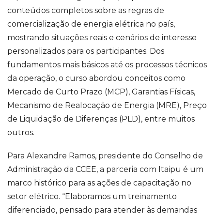
conteúdos completos sobre as regras de
comercialização de energia elétrica no país,
mostrando situações reais e cenários de interesse
personalizados para os participantes. Dos
fundamentos mais básicos até os processos técnicos
da operação, o curso abordou conceitos como
Mercado de Curto Prazo (MCP), Garantias Físicas,
Mecanismo de Realocação de Energia (MRE), Preço
de Liquidação de Diferenças (PLD), entre muitos
outros.
Para Alexandre Ramos, presidente do Conselho de
Administração da CCEE, a parceria com Itaipu é um
marco histórico para as ações de capacitação no
setor elétrico. “Elaboramos um treinamento
diferenciado, pensado para atender às demandas