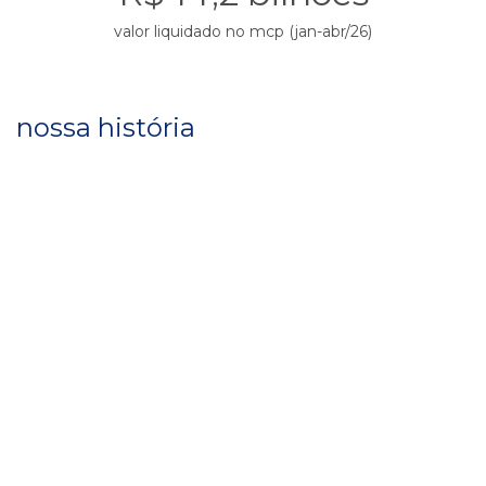
valor liquidado no mcp (jan-abr/26)
nossa história