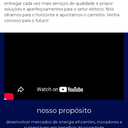
entregar cada vez mais serviços de qualidade e propor
soluções e aperfeiçoamentos para o setor elétrico. Nós
olhamos para o horizonte e apontamos o caminho. Venha
conosco para o futuro!
nosso propósito
desenvolver mercados de energia eficientes, inovadores e
sustentáveis em benefício da sociedade