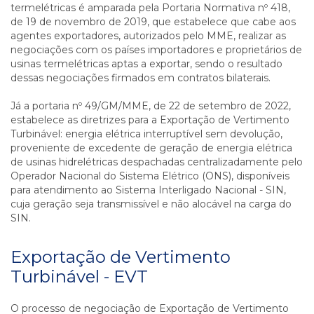
termelétricas é amparada pela Portaria Normativa nº 418,
de 19 de novembro de 2019, que estabelece que cabe aos
agentes exportadores, autorizados pelo MME, realizar as
negociações com os países importadores e proprietários de
usinas termelétricas aptas a exportar, sendo o resultado
dessas negociações firmados em contratos bilaterais.
Já a portaria nº 49/GM/MME, de 22 de setembro de 2022,
estabelece as diretrizes para a Exportação de Vertimento
Turbinável: energia elétrica interruptível sem devolução,
proveniente de excedente de geração de energia elétrica
de usinas hidrelétricas despachadas centralizadamente pelo
Operador Nacional do Sistema Elétrico (ONS), disponíveis
para atendimento ao Sistema Interligado Nacional - SIN,
cuja geração seja transmissível e não alocável na carga do
SIN.
Exportação de Vertimento
Turbinável - EVT
O processo de negociação de Exportação de Vertimento