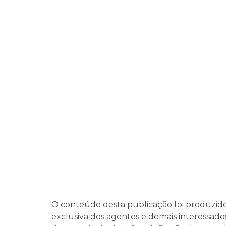
O conteúdo desta publicação foi produzid
exclusiva dos agentes e demais interessados