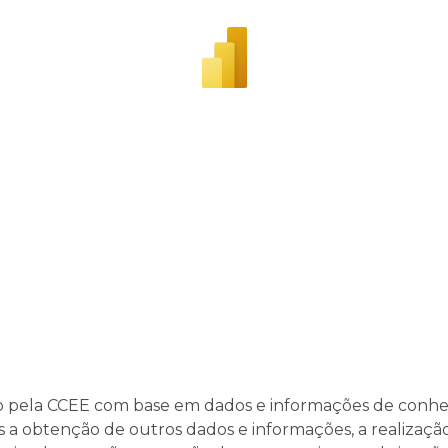
o pela CCEE com base em dados e informações de conhec
 a obtenção de outros dados e informações, a realização 