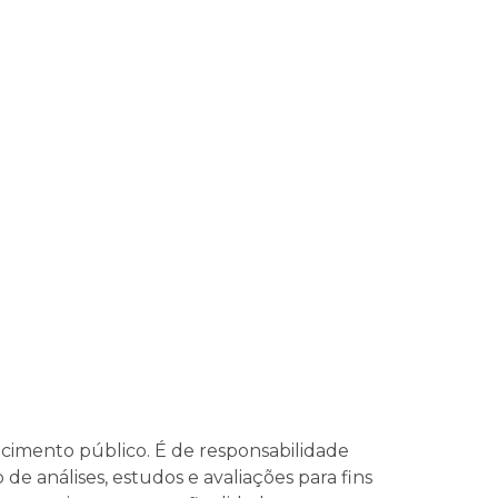
imento público. É de responsabilidade
de análises, estudos e avaliações para fins