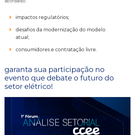
abordarão:
impactos regulatórios;
desafios da modernização do modelo
atual;
consumidores e contratação livre.
garanta sua participação no
evento que debate o futuro do
setor elétrico!