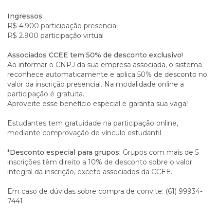
Ingressos:
R$ 4.900 participação presencial
R$ 2.900 participação virtual
Associados CCEE tem 50% de desconto exclusivo!
Ao informar o CNPJ da sua empresa associada, o sistema
reconhece automaticamente e aplica 50% de desconto no
valor da inscrição presencial. Na modalidade online a
participação é gratuita.
Aproveite esse benefício especial e garanta sua vaga!
Estudantes tem gratuidade na participação online,
mediante comprovação de vínculo estudantil
*
Desconto especial para grupos:
Grupos com mais de 5
inscrições têm direito a 10% de desconto sobre o valor
integral da inscrição, exceto associados da CCEE.
Em caso de dúvidas sobre compra de convite: (61) 99934-
7441