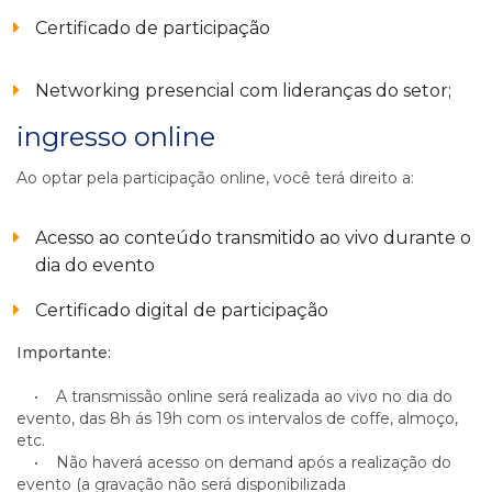
Certificado de participação
Networking presencial com lideranças do setor;
ingresso online
Ao optar pela participação online, você terá direito a:
Acesso ao conteúdo transmitido ao vivo durante o
dia do evento
Certificado digital de participação
Importante:
• A transmissão online será realizada ao vivo no dia do
evento, das 8h ás 19h com os intervalos de coffe, almoço,
etc.
• Não haverá acesso on demand após a realização do
evento (a gravação não será disponibilizada