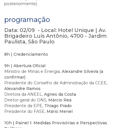
posteriormente).
programação
Data: 02/09 - Local: Hotel Unique | Av.
Brigadeiro Luís Antônio, 4700 - Jardim
Paulista, São Paulo
8h | Credenciamento
9h | Abertura Oficial
Ministro de Minas e Energia
, Alexandre Silveira (a
confirmar)
Presidente do Conselho de Administração da CCEE
,
Alexandre Ramos
Diretora da ANEEL
, Agnes da Costa
Diretor-geral do ONS,
Márcio Rea
Presidente da EPE,
Thiago Prado
Presidente do FASE,
Mário Menel
10h | Painel 1: Medidas Provisórias e Perspectivas