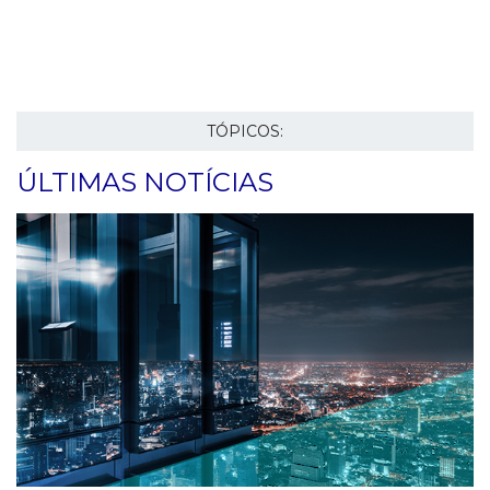
TÓPICOS:
ÚLTIMAS NOTÍCIAS