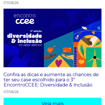
07/08/26
Confira as dicas e aumente as chances de
ter seu case escolhido para o 3º
EncontroCCEE: Diversidade & Inclusão
07/08/26
Veja mais