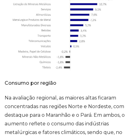
Consumo por região
Na avaliação regional, as maiores altas ficaram
concentradas nas regiões Norte e Nordeste, com
destaque para o Maranhão e o Pará. Em ambos, o
aumento reflete o consumo das indústrias
metalúrgicas e fatores climáticos, sendo que, no