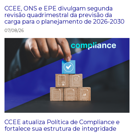
CCEE, ONS e EPE divulgam segunda
revisão quadrimestral da previsão da
carga para o planejamento de 2026-2030
07/08/26
CCEE atualiza Política de Compliance e
fortalece sua estrutura de integridade