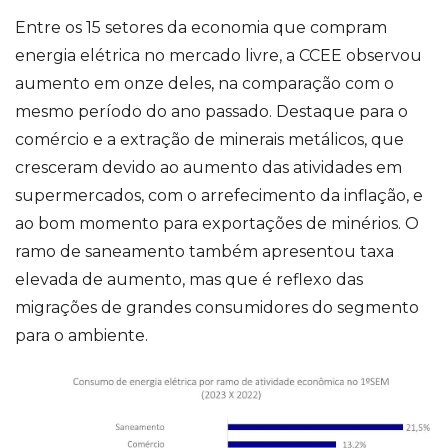
Entre os 15 setores da economia que compram
energia elétrica no mercado livre, a CCEE observou
aumento em onze deles, na comparação com o
mesmo período do ano passado. Destaque para o
comércio e a extração de minerais metálicos, que
cresceram devido ao aumento das atividades em
supermercados, com o arrefecimento da inflação, e
ao bom momento para exportações de minérios. O
ramo de saneamento também apresentou taxa
elevada de aumento, mas que é reflexo das
migrações de grandes consumidores do segmento
para o ambiente.