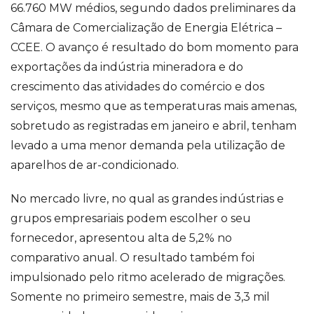
66.760 MW médios, segundo dados preliminares da
Câmara de Comercialização de Energia Elétrica –
CCEE. O avanço é resultado do bom momento para
exportações da indústria mineradora e do
crescimento das atividades do comércio e dos
serviços, mesmo que as temperaturas mais amenas,
sobretudo as registradas em janeiro e abril, tenham
levado a uma menor demanda pela utilização de
aparelhos de ar-condicionado.
No mercado livre, no qual as grandes indústrias e
grupos empresariais podem escolher o seu
fornecedor, apresentou alta de 5,2% no
comparativo anual. O resultado também foi
impulsionado pelo ritmo acelerado de migrações.
Somente no primeiro semestre, mais de 3,3 mil