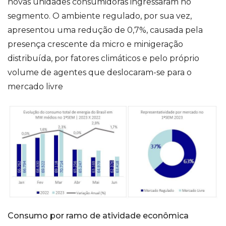
novas unidades consumidoras ingressaram no
segmento. O ambiente regulado, por sua vez,
apresentou uma redução de 0,7%, causada pela
presença crescente da micro e minigeração
distribuída, por fatores climáticos e pelo próprio
volume de agentes que deslocaram-se para o
mercado livre
Consumo por ramo de atividade econômica