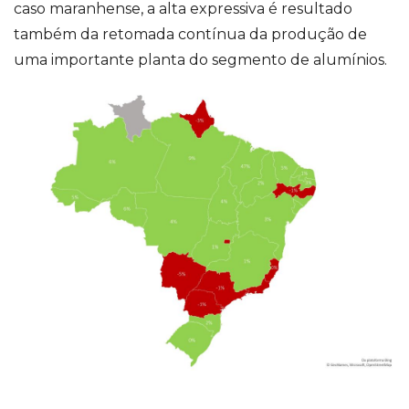
caso maranhense, a alta expressiva é resultado
também da retomada contínua da produção de
uma importante planta do segmento de alumínios.