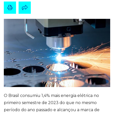
O Brasil consumiu 1,4% mais energia elétrica no
primeiro semestre de 2023 do que no mesmo
período do ano passado e alcançou a marca de