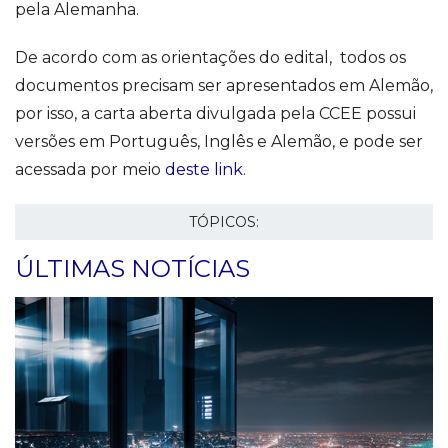
pela Alemanha.
De acordo com as orientações do edital, todos os
documentos precisam ser apresentados em Alemão,
por isso, a carta aberta divulgada pela CCEE possui
versões em Português, Inglês e Alemão, e pode ser
acessada por meio
deste link
.
TÓPICOS:
ÚLTIMAS NOTÍCIAS