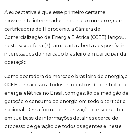
A expectativa é que esse primeiro certame
movimente interessados em todo o mundo e, como
certificadora de Hidrogênio, a Câmara de
Comercialização de Energia Elétrica (CCEE) lançou,
nesta sexta-feira (3), uma carta aberta aos possíveis
interessados do mercado brasileiro em participar da
operação.
Como operadora do mercado brasileiro de energia, a
CCEE tem acesso a todos os registros de contrato de
energia elétrica no Brasil, com gestão da medição de
geração e consumo da energia em todo o território
nacional. Dessa forma, a organização consegue ter
em sua base de informações detalhes acerca do
processo de geração de todos os agentes e, neste