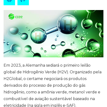
Em 2023, a Alemanha sediará o primeiro leilão
global de Hidrogênio Verde (H2V). Organizado pela
H2Global, o certame negociará os produtos
derivados do processo de produção do gás
hidrogênio, como a amônia verde, metanol verde e
combustível de aviação sustentável baseado na
eletricidade (na sigla em inglês e-SAF).