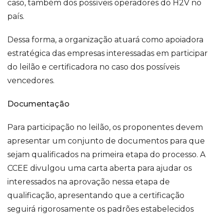
caso, também dos possíveis operadores do H2V no
país.
Dessa forma, a organização atuará como apoiadora
estratégica das empresas interessadas em participar
do leilão e certificadora no caso dos possíveis
vencedores.
Documentação
Para participação no leilão, os proponentes devem
apresentar um conjunto de documentos para que
sejam qualificados na primeira etapa do processo. A
CCEE divulgou uma carta aberta para ajudar os
interessados na aprovação nessa etapa de
qualificação, apresentando que a certificação
seguirá rigorosamente os padrões estabelecidos