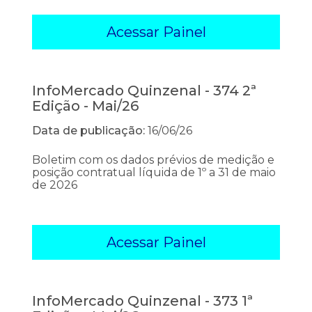
Acessar Painel
InfoMercado Quinzenal - 374 2ª
Edição - Mai/26
Data de publicação:
16/06/26
Boletim com os dados prévios de medição e
posição contratual líquida de 1º a 31 de maio
de 2026
Acessar Painel
InfoMercado Quinzenal - 373 1ª