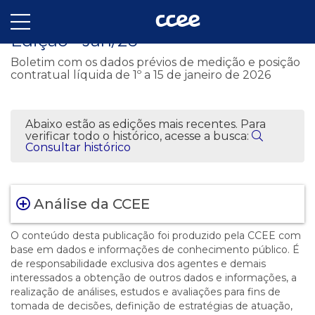
InfoMercado Quinzenal - 365 1ª
Edição - Jan/26
Boletim com os dados prévios de medição e posição
contratual líquida de 1º a 15 de janeiro de 2026
Abaixo estão as edições mais recentes. Para
verificar todo o histórico, acesse a busca:
Consultar histórico
Análise da CCEE
O conteúdo desta publicação foi produzido pela CCEE com
base em dados e informações de conhecimento público. É
de responsabilidade exclusiva dos agentes e demais
interessados a obtenção de outros dados e informações, a
realização de análises, estudos e avaliações para fins de
tomada de decisões, definição de estratégias de atuação,