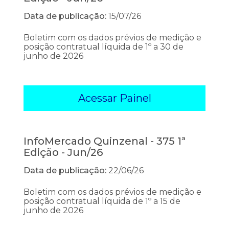
Data de publicação:
15/07/26
Boletim com os dados prévios de medição e
posição contratual líquida de 1º a 30 de
junho de 2026
Acessar Painel
InfoMercado Quinzenal - 375 1ª
Edição - Jun/26
Data de publicação:
22/06/26
Boletim com os dados prévios de medição e
posição contratual líquida de 1º a 15 de
junho de 2026