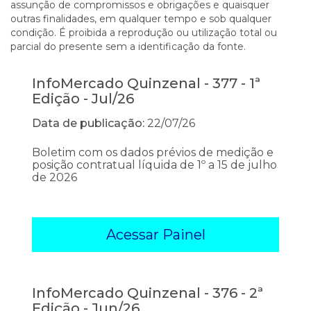
assunção de compromissos e obrigações e quaisquer
outras finalidades, em qualquer tempo e sob qualquer
condição. É proibida a reprodução ou utilização total ou
parcial do presente sem a identificação da fonte.
InfoMercado Quinzenal - 377 - 1ª
Edição - Jul/26
Data de publicação:
22/07/26
Boletim com os dados prévios de medição e
posição contratual líquida de 1º a 15 de julho
de 2026
Acessar Painel
InfoMercado Quinzenal - 376 - 2ª
Edição - Jun/26