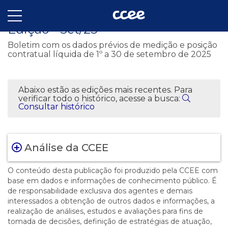
InfoMercado Quinzenal - 358 - 2ª
Edição - Set/25
Boletim com os dados prévios de medição e posição
contratual líquida de 1º a 30 de setembro de 2025
Abaixo estão as edições mais recentes. Para
verificar todo o histórico, acesse a busca:
Consultar histórico
Análise da CCEE
O conteúdo desta publicação foi produzido pela CCEE com
base em dados e informações de conhecimento público. É
de responsabilidade exclusiva dos agentes e demais
interessados a obtenção de outros dados e informações, a
realização de análises, estudos e avaliações para fins de
tomada de decisões, definição de estratégias de atuação,