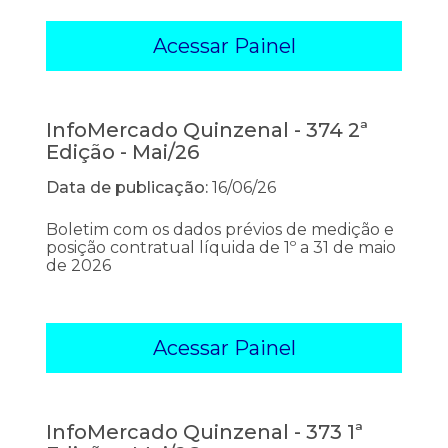
Acessar Painel
InfoMercado Quinzenal - 374 2ª
Edição - Mai/26
Data de publicação:
16/06/26
Boletim com os dados prévios de medição e
posição contratual líquida de 1º a 31 de maio
de 2026
Acessar Painel
InfoMercado Quinzenal - 373 1ª