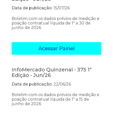
Data de publicação:
15/07/26
Boletim com os dados prévios de medição e
posição contratual líquida de 1º a 30 de
junho de 2026
Acessar Painel
InfoMercado Quinzenal - 375 1ª
Edição - Jun/26
Data de publicação:
22/06/26
Boletim com os dados prévios de medição e
posição contratual líquida de 1º a 15 de
junho de 2026