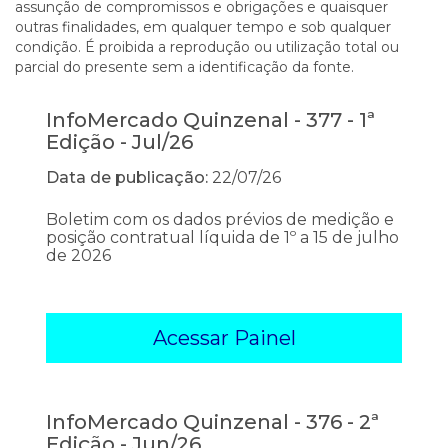
assunção de compromissos e obrigações e quaisquer
outras finalidades, em qualquer tempo e sob qualquer
condição. É proibida a reprodução ou utilização total ou
parcial do presente sem a identificação da fonte.
InfoMercado Quinzenal - 377 - 1ª
Edição - Jul/26
Data de publicação:
22/07/26
Boletim com os dados prévios de medição e
posição contratual líquida de 1º a 15 de julho
de 2026
Acessar Painel
InfoMercado Quinzenal - 376 - 2ª
Edição - Jun/26